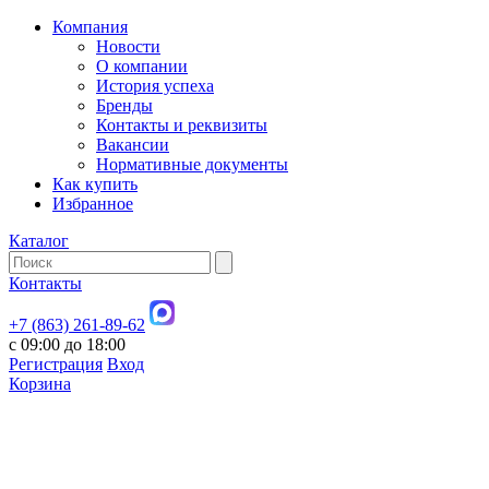
Компания
Новости
О компании
История успеха
Бренды
Контакты и реквизиты
Вакансии
Нормативные документы
Как купить
Избранное
Каталог
Контакты
+7 (863) 261-89-62
с 09:00 до 18:00
Регистрация
Вход
Корзина