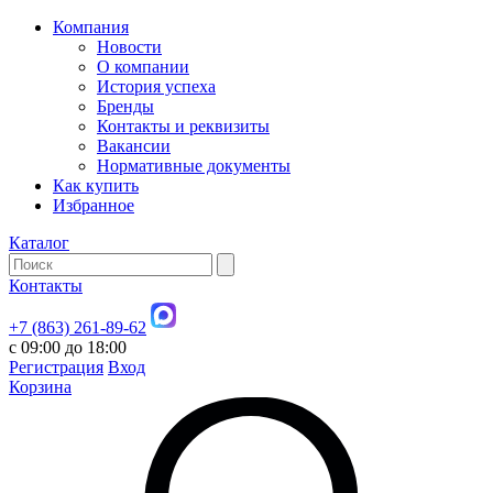
Компания
Новости
О компании
История успеха
Бренды
Контакты и реквизиты
Вакансии
Нормативные документы
Как купить
Избранное
Каталог
Контакты
+7 (863) 261-89-62
с 09:00 до 18:00
Регистрация
Вход
Корзина