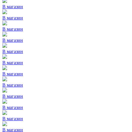
В магазин
В магазин
В магазин
В магазин
В магазин
В магазин
В магазин
В магазин
В магазин
В магазин
В магазин
В магазин