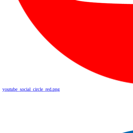
youtube_social_circle_red.png