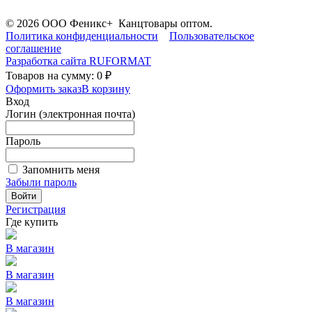
© 2026 ООО Феникс+ Канцтовары оптом.
Политика конфиденциальности
Пользовательское
соглашение
Разработка сайта
RUFORMAT
Товаров на сумму: 0 ₽
Оформить заказ
В корзину
Вход
Логин (электронная почта)
Пароль
Запомнить меня
Забыли пароль
Войти
Регистрация
Где купить
В магазин
В магазин
В магазин