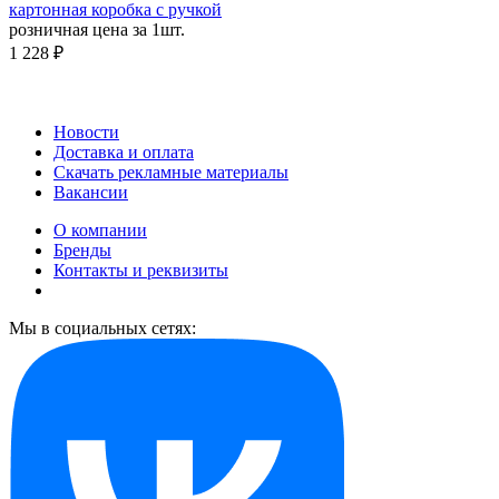
картонная коробка с ручкой
розничная цена за 1шт.
1 228 ₽
Новости
Доставка и оплата
Скачать рекламные материалы
Вакансии
О компании
Бренды
Контакты и реквизиты
Мы в социальных сетях: