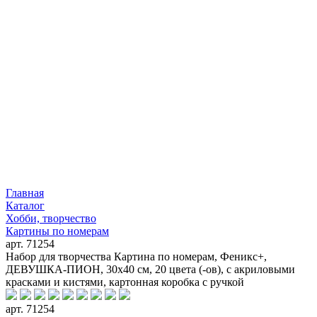
Главная
Каталог
Хобби, творчество
Картины по номерам
арт. 71254
Набор для творчества Картина по номерам, Феникс+,
ДЕВУШКА-ПИОН, 30х40 см, 20 цвета (-ов), с акриловыми
красками и кистями, картонная коробка с ручкой
арт. 71254