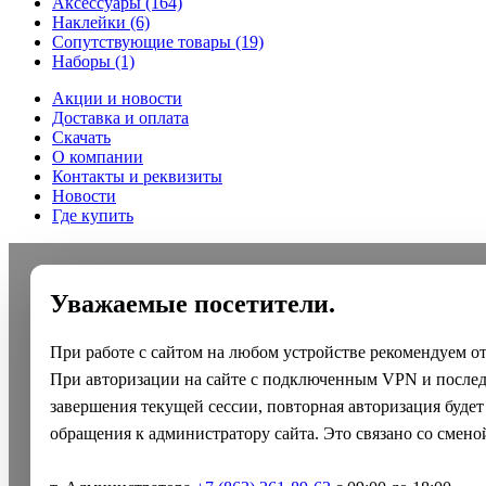
Аксессуары
(164)
Наклейки
(6)
Сопутствующие товары
(19)
Наборы
(1)
Акции и новости
Доставка и оплата
Скачать
О компании
Контакты и реквизиты
Новости
Где купить
Уважаемые посетители.
При работе с сайтом на любом устройстве рекомендуем о
При авторизации на сайте с подключенным VPN и после
завершения текущей сессии, повторная авторизация будет
обращения к администратору сайта. Это связано со смено