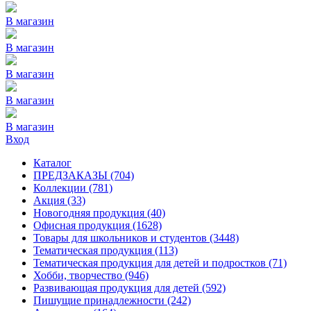
В магазин
В магазин
В магазин
В магазин
В магазин
Вход
Каталог
ПРЕДЗАКАЗЫ
(704)
Коллекции
(781)
Акция
(33)
Новогодняя продукция
(40)
Офисная продукция
(1628)
Товары для школьников и студентов
(3448)
Тематическая продукция
(113)
Тематическая продукция для детей и подростков
(71)
Хобби, творчество
(946)
Развивающая продукция для детей
(592)
Пишущие принадлежности
(242)