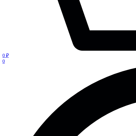
0 ₽
0