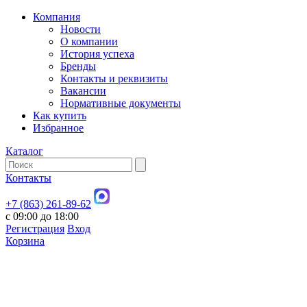
Компания
Новости
О компании
История успеха
Бренды
Контакты и реквизиты
Вакансии
Нормативные документы
Как купить
Избранное
Каталог
Контакты
+7 (863) 261-89-62
с 09:00 до 18:00
Регистрация
Вход
Корзина