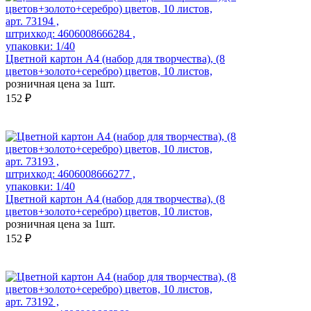
арт. 73194 ,
штрихкод: 4606008666284 ,
упаковки: 1/40
Цветной картон А4 (набор для творчества), (8
цветов+золото+серебро) цветов, 10 листов,
розничная цена за 1шт.
152 ₽
арт. 73193 ,
штрихкод: 4606008666277 ,
упаковки: 1/40
Цветной картон А4 (набор для творчества), (8
цветов+золото+серебро) цветов, 10 листов,
розничная цена за 1шт.
152 ₽
арт. 73192 ,