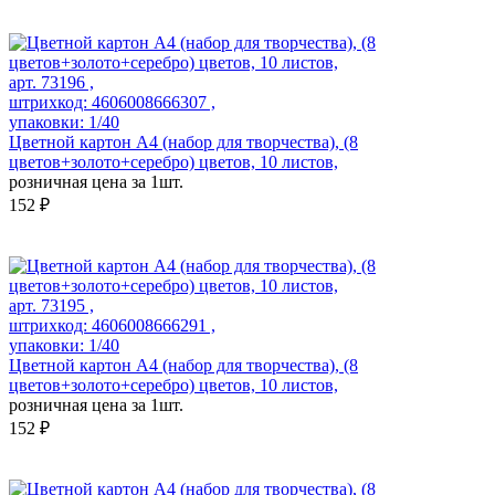
арт. 73196 ,
штрихкод: 4606008666307 ,
упаковки: 1/40
Цветной картон А4 (набор для творчества), (8
цветов+золото+серебро) цветов, 10 листов,
розничная цена за 1шт.
152 ₽
арт. 73195 ,
штрихкод: 4606008666291 ,
упаковки: 1/40
Цветной картон А4 (набор для творчества), (8
цветов+золото+серебро) цветов, 10 листов,
розничная цена за 1шт.
152 ₽