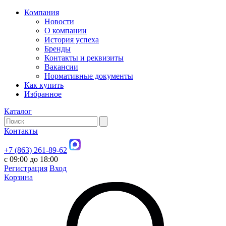
Компания
Новости
О компании
История успеха
Бренды
Контакты и реквизиты
Вакансии
Нормативные документы
Как купить
Избранное
Каталог
Контакты
+7 (863) 261-89-62
с 09:00 до 18:00
Регистрация
Вход
Корзина