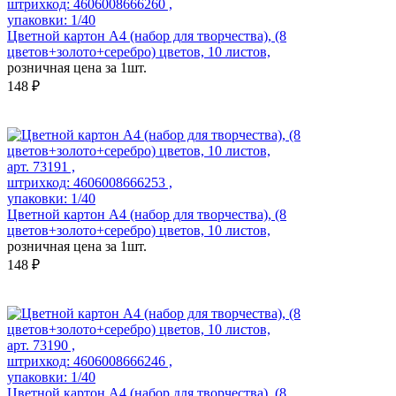
штрихкод: 4606008666260 ,
упаковки: 1/40
Цветной картон А4 (набор для творчества), (8
цветов+золото+серебро) цветов, 10 листов,
розничная цена за 1шт.
148 ₽
арт. 73191 ,
штрихкод: 4606008666253 ,
упаковки: 1/40
Цветной картон А4 (набор для творчества), (8
цветов+золото+серебро) цветов, 10 листов,
розничная цена за 1шт.
148 ₽
арт. 73190 ,
штрихкод: 4606008666246 ,
упаковки: 1/40
Цветной картон А4 (набор для творчества), (8