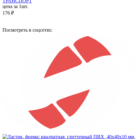
ТРАНСПОРТ
цена за 1шт.
176 ₽
Посмотреть в соцсетях: