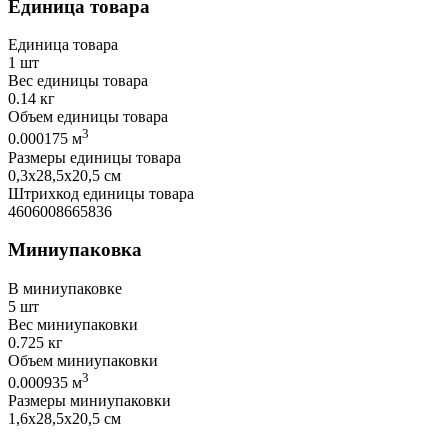
Единица товара
Единица товара
1 шт
Вес единицы товара
0.14 кг
Объем единицы товара
3
0.000175 м
Размеры единицы товара
0,3х28,5х20,5 см
Штрихкод единицы товара
4606008665836
Миниупаковка
В миниупаковке
5 шт
Вес миниупаковки
0.725 кг
Объем миниупаковки
3
0.000935 м
Размеры миниупаковки
1,6х28,5х20,5 см