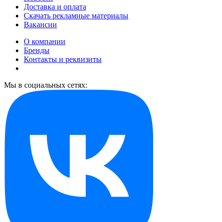
Доставка и оплата
Скачать рекламные материалы
Вакансии
О компании
Бренды
Контакты и реквизиты
Мы в социальных сетях: