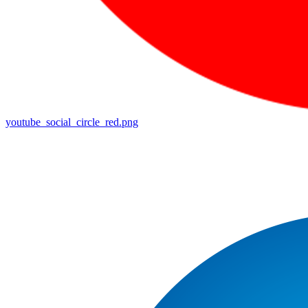
youtube_social_circle_red.png