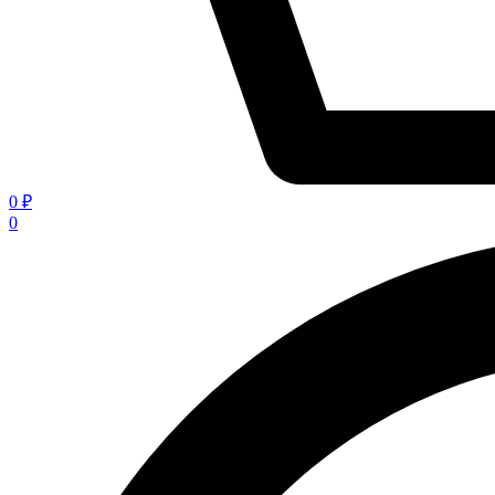
0 ₽
0