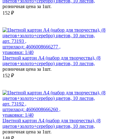
цветов+золото+серебро) цветов, 10 листов,
розничная цена за 1шт.
152 ₽
арт. 73193 ,
штрихкод: 4606008666277 ,
упаковки: 1/40
Цветной картон А4 (набор для творчества), (8
цветов+золото+серебро) цветов, 10 листов,
розничная цена за 1шт.
152 ₽
арт. 73192 ,
штрихкод: 4606008666260 ,
упаковки: 1/40
Цветной картон А4 (набор для творчества), (8
цветов+золото+серебро) цветов, 10 листов,
розничная цена за 1шт.
148 ₽