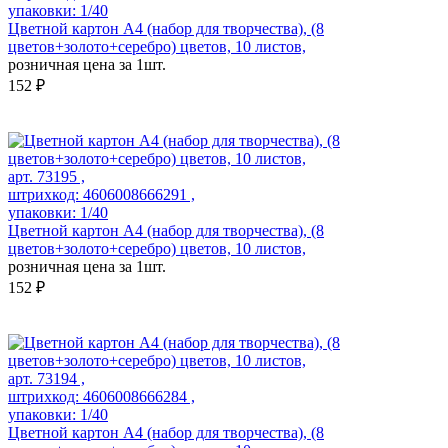
упаковки: 1/40
Цветной картон А4 (набор для творчества), (8
цветов+золото+серебро) цветов, 10 листов,
розничная цена за 1шт.
152 ₽
арт. 73195 ,
штрихкод: 4606008666291 ,
упаковки: 1/40
Цветной картон А4 (набор для творчества), (8
цветов+золото+серебро) цветов, 10 листов,
розничная цена за 1шт.
152 ₽
арт. 73194 ,
штрихкод: 4606008666284 ,
упаковки: 1/40
Цветной картон А4 (набор для творчества), (8