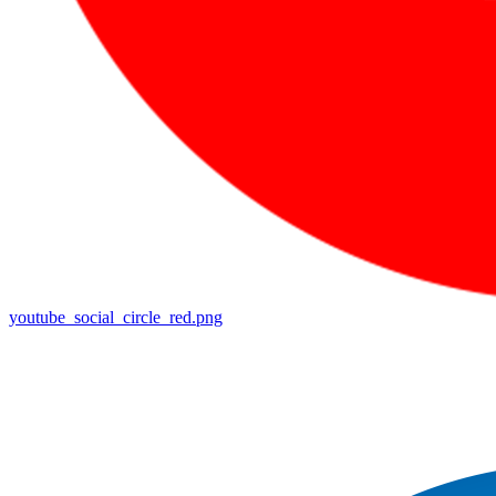
youtube_social_circle_red.png