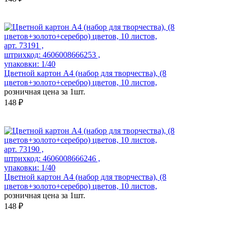
арт. 73191 ,
штрихкод: 4606008666253 ,
упаковки: 1/40
Цветной картон А4 (набор для творчества), (8
цветов+золото+серебро) цветов, 10 листов,
розничная цена за 1шт.
148 ₽
арт. 73190 ,
штрихкод: 4606008666246 ,
упаковки: 1/40
Цветной картон А4 (набор для творчества), (8
цветов+золото+серебро) цветов, 10 листов,
розничная цена за 1шт.
148 ₽