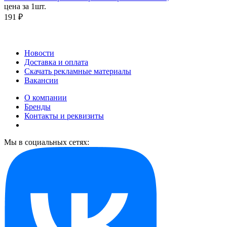
цена за 1шт.
191 ₽
Новости
Доставка и оплата
Скачать рекламные материалы
Вакансии
О компании
Бренды
Контакты и реквизиты
Мы в социальных сетях: