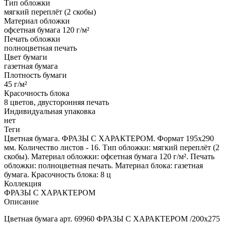
Тип обложки
мягкий переплёт (2 скобы)
Материал обложки
офсетная бумага 120 г/м²
Печать обложки
полноцветная печать
Цвет бумаги
газетная бумага
Плотность бумаги
45 г/м²
Красочность блока
8 цветов, двусторонняя печать
Индивидуальная упаковка
нет
Теги
Цветная бумага. ФРАЗЫ С ХАРАКТЕРОМ. Формат 195х290
мм. Количество листов - 16. Тип обложки: мягкий переплёт (2
скобы). Материал обложки: офсетная бумага 120 г/м². Печать
обложки: полноцветная печать. Материал блока: газетная
бумага. Красочность блока: 8 ц
Коллекция
ФРАЗЫ С ХАРАКТЕРОМ
Описание
Цветная бумага арт. 69960 ФРАЗЫ С ХАРАКТЕРОМ /200x275