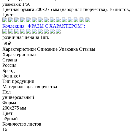
упаковки: 1/50
Цветная бумага 200x275 мм (набор для творчества), 16 листов,
Цвет:
Коллекция "ФРАЗЫ С ХАРАКТЕРОМ":
розничная цена за 1шт.
58 ₽
Характеристики
Описание
Упаковка
Отзывы
Характеристики
Страна
Россия
Бренд
Феникс+
Тип продукции
Материалы для творчества
Пол
универсальный
Формат
200x275 мм
Цвет
чёрный
Количество листов
16