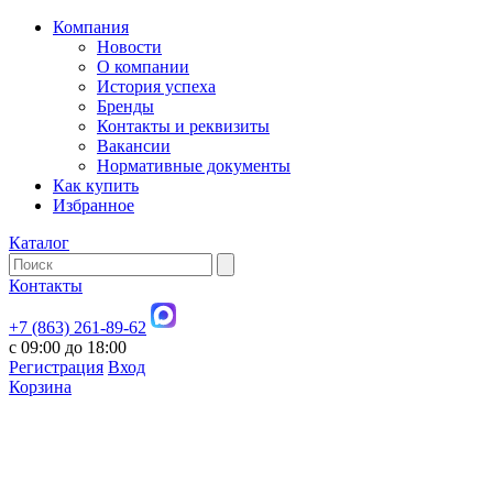
Компания
Новости
О компании
История успеха
Бренды
Контакты и реквизиты
Вакансии
Нормативные документы
Как купить
Избранное
Каталог
Контакты
+7 (863) 261-89-62
с 09:00 до 18:00
Регистрация
Вход
Корзина