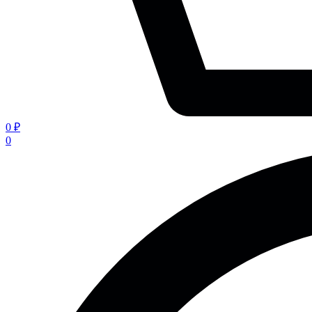
0 ₽
0