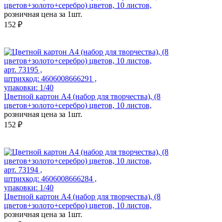
цветов+золото+серебро) цветов, 10 листов,
розничная цена за 1шт.
152 ₽
арт. 73195 ,
штрихкод: 4606008666291 ,
упаковки: 1/40
Цветной картон А4 (набор для творчества), (8
цветов+золото+серебро) цветов, 10 листов,
розничная цена за 1шт.
152 ₽
арт. 73194 ,
штрихкод: 4606008666284 ,
упаковки: 1/40
Цветной картон А4 (набор для творчества), (8
цветов+золото+серебро) цветов, 10 листов,
розничная цена за 1шт.