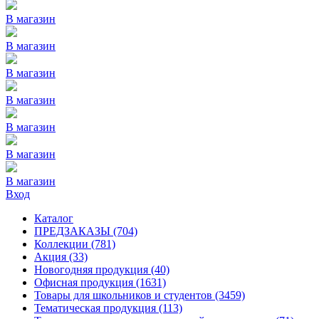
В магазин
В магазин
В магазин
В магазин
В магазин
В магазин
В магазин
Вход
Каталог
ПРЕДЗАКАЗЫ
(704)
Коллекции
(781)
Акция
(33)
Новогодняя продукция
(40)
Офисная продукция
(1631)
Товары для школьников и студентов
(3459)
Тематическая продукция
(113)