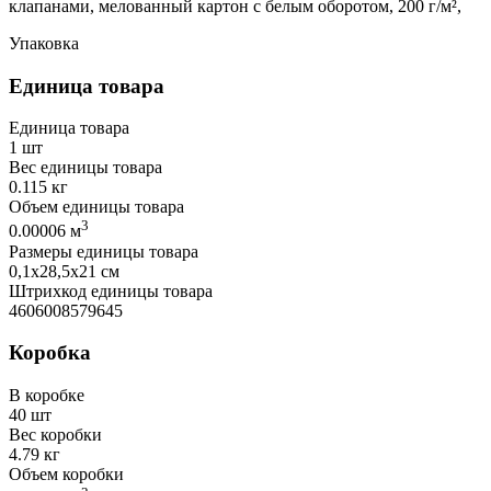
клапанами, мелованный картон с белым оборотом, 200 г/м²,
Упаковка
Единица товара
Единица товара
1 шт
Вес единицы товара
0.115 кг
Объем единицы товара
3
0.00006 м
Размеры единицы товара
0,1х28,5х21 см
Штрихкод единицы товара
4606008579645
Коробка
В коробке
40 шт
Вес коробки
4.79 кг
Объем коробки