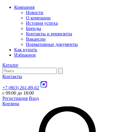
Компания
Новости
О компании
История успеха
Бренды
Контакты и реквизиты
Вакансии
Нормативные документы
Как купить
Избранное
Каталог
Контакты
+7 (863) 261-89-62
с 09:00 до 18:00
Регистрация
Вход
Корзина