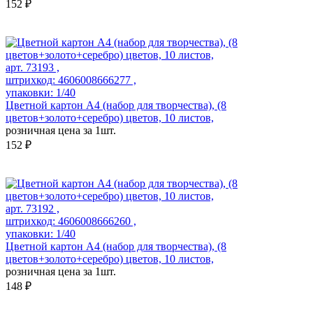
152 ₽
арт. 73193 ,
штрихкод: 4606008666277 ,
упаковки: 1/40
Цветной картон А4 (набор для творчества), (8
цветов+золото+серебро) цветов, 10 листов,
розничная цена за 1шт.
152 ₽
арт. 73192 ,
штрихкод: 4606008666260 ,
упаковки: 1/40
Цветной картон А4 (набор для творчества), (8
цветов+золото+серебро) цветов, 10 листов,
розничная цена за 1шт.
148 ₽