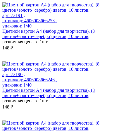
арт. 73191 ,
штрихкод: 4606008666253 ,
упаковки: 1/40
Цветной картон А4 (набор для творчества), (8
цветов+золото+серебро) цветов, 10 листов,
розничная цена за 1шт.
148 ₽
арт. 73190 ,
штрихкод: 4606008666246 ,
упаковки: 1/40
Цветной картон А4 (набор для творчества), (8
цветов+золото+серебро) цветов, 10 листов,
розничная цена за 1шт.
148 ₽