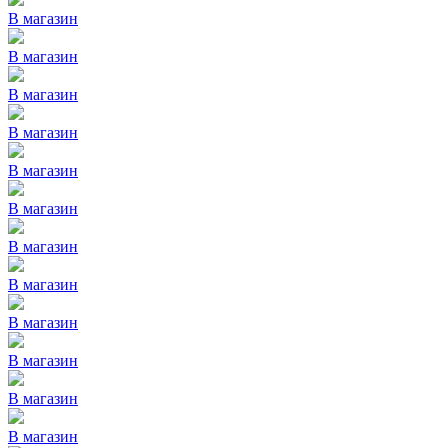
В магазин
В магазин
В магазин
В магазин
В магазин
В магазин
В магазин
В магазин
В магазин
В магазин
В магазин
В магазин