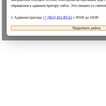
обращения к администратору сайта. Это связано со смено
т. Администратора
+7 (863) 261-89-62
с 09:00 до 18:00
Продолжить работу