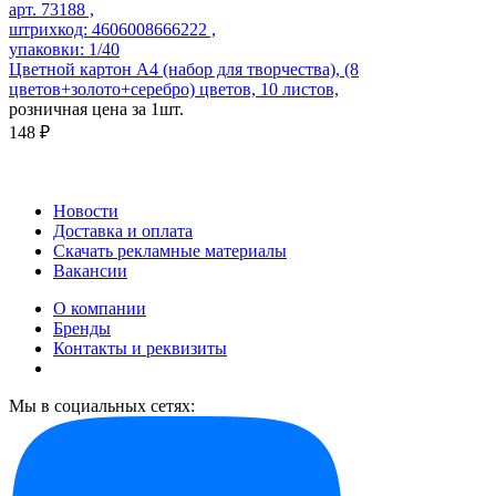
арт. 73188 ,
штрихкод: 4606008666222 ,
упаковки: 1/40
Цветной картон А4 (набор для творчества), (8
цветов+золото+серебро) цветов, 10 листов,
розничная цена за 1шт.
148 ₽
Новости
Доставка и оплата
Скачать рекламные материалы
Вакансии
О компании
Бренды
Контакты и реквизиты
Мы в социальных сетях: