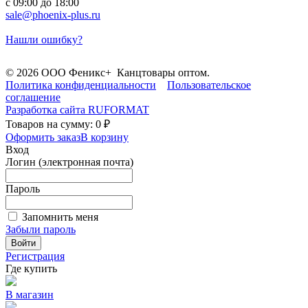
с 09:00 до 18:00
sale@phoenix-plus.ru
Нашли ошибку?
© 2026 ООО Феникс+ Канцтовары оптом.
Политика конфиденциальности
Пользовательское
соглашение
Разработка сайта
RUFORMAT
Товаров на сумму: 0 ₽
Оформить заказ
В корзину
Вход
Логин (электронная почта)
Пароль
Запомнить меня
Забыли пароль
Войти
Регистрация
Где купить
В магазин