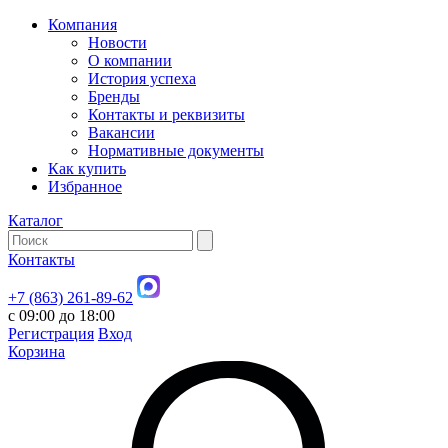
Компания
Новости
О компании
История успеха
Бренды
Контакты и реквизиты
Вакансии
Нормативные документы
Как купить
Избранное
Каталог
Контакты
+7 (863) 261-89-62
с 09:00 до 18:00
Регистрация
Вход
Корзина