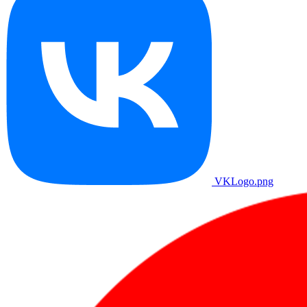
VKLogo.png