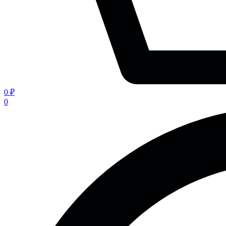
0 ₽
0