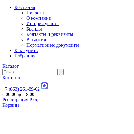
Компания
Новости
О компании
История успеха
Бренды
Контакты и реквизиты
Вакансии
Нормативные документы
Как купить
Избранное
Каталог
Контакты
+7 (863) 261-89-62
с 09:00 до 18:00
Регистрация
Вход
Корзина