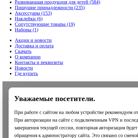
Развивающая продукция для детей
(584)
Пишущие принадлежности
(235)
Аксессуары
(153)
Наклейки
(6)
Сопутствующие товары
(19)
Наборы
(1)
Акции и новости
Доставка и оплата
Скачать
О компании
Контакты и реквизиты
Новости
Где купить
Уважаемые посетители.
При работе с сайтом на любом устройстве рекомендуем о
При авторизации на сайте с подключенным VPN и после
завершения текущей сессии, повторная авторизация будет
обращения к администратору сайта. Это связано со смено