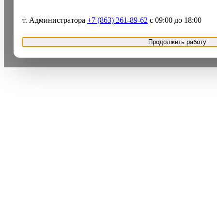
т. Администратора
+7 (863) 261-89-62
с 09:00 до 18:00
Продолжить работу