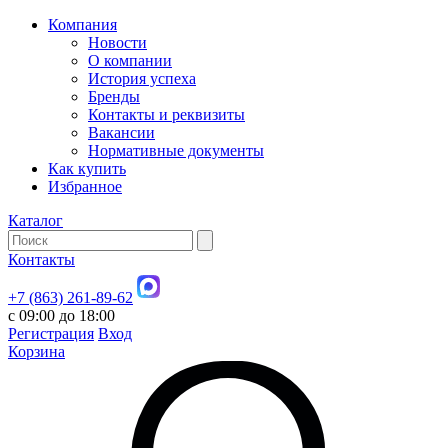
Компания
Новости
О компании
История успеха
Бренды
Контакты и реквизиты
Вакансии
Нормативные документы
Как купить
Избранное
Каталог
Контакты
+7 (863) 261-89-62
с 09:00 до 18:00
Регистрация
Вход
Корзина