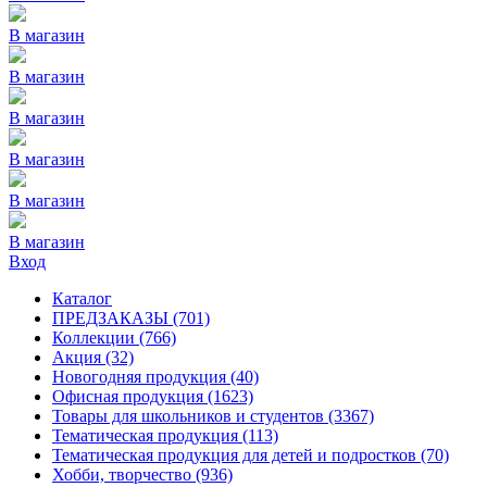
В магазин
В магазин
В магазин
В магазин
В магазин
В магазин
Вход
Каталог
ПРЕДЗАКАЗЫ
(701)
Коллекции
(766)
Акция
(32)
Новогодняя продукция
(40)
Офисная продукция
(1623)
Товары для школьников и студентов
(3367)
Тематическая продукция
(113)
Тематическая продукция для детей и подростков
(70)
Хобби, творчество
(936)