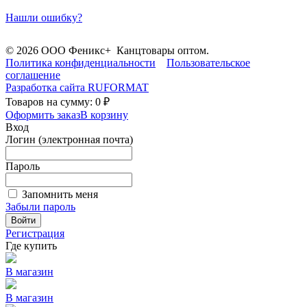
Нашли ошибку?
© 2026 ООО Феникс+ Канцтовары оптом.
Политика конфиденциальности
Пользовательское
соглашение
Разработка сайта
RUFORMAT
Товаров на сумму: 0 ₽
Оформить заказ
В корзину
Вход
Логин (электронная почта)
Пароль
Запомнить меня
Забыли пароль
Войти
Регистрация
Где купить
В магазин
В магазин