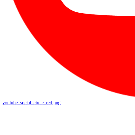
youtube_social_circle_red.png