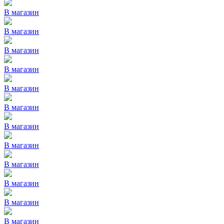
В магазин
В магазин
В магазин
В магазин
В магазин
В магазин
В магазин
В магазин
В магазин
В магазин
В магазин
В магазин