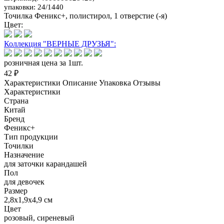
упаковки: 24/1440
Точилка Феникс+, полистирол, 1 отверстие (-я)
Цвет:
Коллекция "ВЕРНЫЕ ДРУЗЬЯ":
розничная цена за 1шт.
42 ₽
Характеристики
Описание
Упаковка
Отзывы
Характеристики
Страна
Китай
Бренд
Феникс+
Тип продукции
Точилки
Назначение
для заточки карандашей
Пол
для девочек
Размер
2,8х1,9х4,9 см
Цвет
розовый, сиреневый