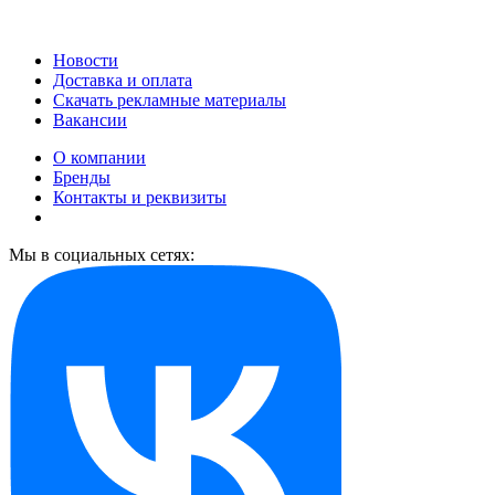
Новости
Доставка и оплата
Скачать рекламные материалы
Вакансии
О компании
Бренды
Контакты и реквизиты
Мы в социальных сетях: