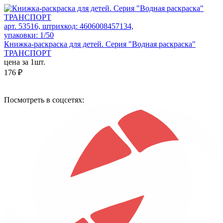
арт. 53516, штрихкод: 4606008457134,
упаковки: 1/50
Книжка-раскраска для детей. Серия "Водная раскраска"
ТРАНСПОРТ
цена за 1шт.
176 ₽
Посмотреть в соцсетях: