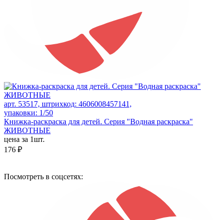
арт. 53517, штрихкод: 4606008457141,
упаковки: 1/50
Книжка-раскраска для детей. Серия "Водная раскраска"
ЖИВОТНЫЕ
цена за 1шт.
176 ₽
Посмотреть в соцсетях: