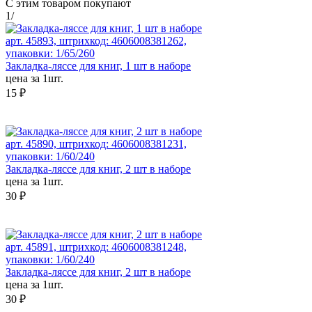
С этим товаром покупают
1
/
арт. 45893, штрихкод: 4606008381262,
упаковки: 1/65/260
Закладка-ляссе для книг, 1 шт в наборе
цена за 1шт.
15 ₽
арт. 45890, штрихкод: 4606008381231,
упаковки: 1/60/240
Закладка-ляссе для книг, 2 шт в наборе
цена за 1шт.
30 ₽
арт. 45891, штрихкод: 4606008381248,
упаковки: 1/60/240
Закладка-ляссе для книг, 2 шт в наборе
цена за 1шт.
30 ₽