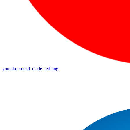
youtube_social_circle_red.png