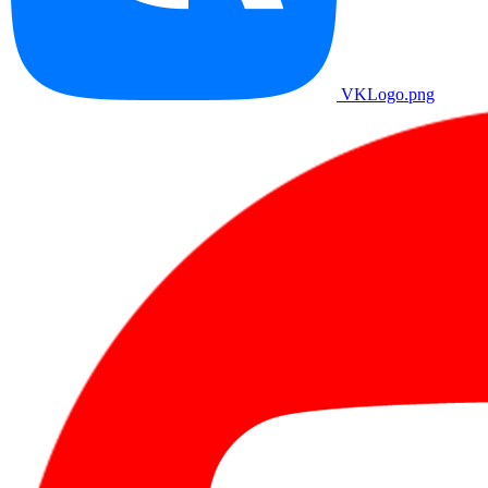
VKLogo.png