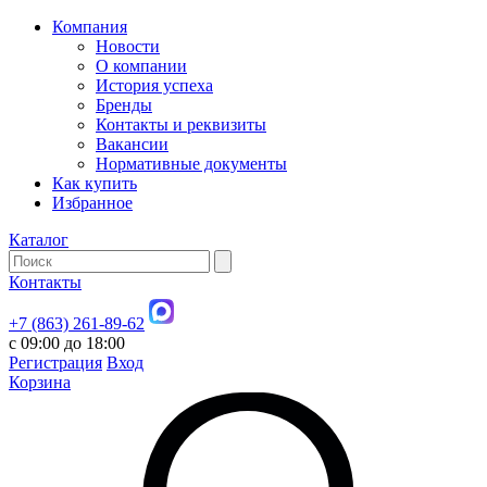
Компания
Новости
О компании
История успеха
Бренды
Контакты и реквизиты
Вакансии
Нормативные документы
Как купить
Избранное
Каталог
Контакты
+7 (863) 261-89-62
с 09:00 до 18:00
Регистрация
Вход
Корзина