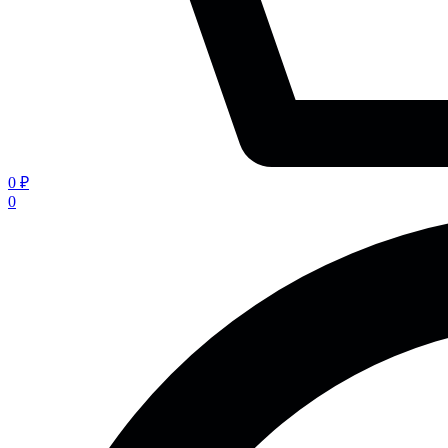
0 ₽
0