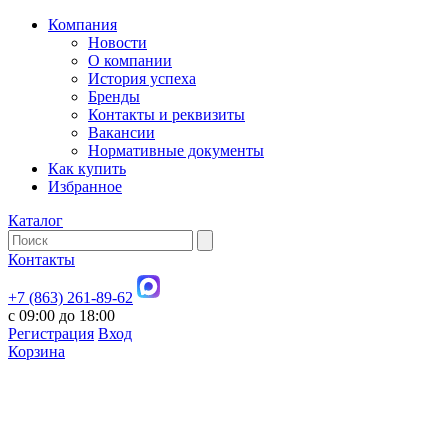
Компания
Новости
О компании
История успеха
Бренды
Контакты и реквизиты
Вакансии
Нормативные документы
Как купить
Избранное
Каталог
Контакты
+7 (863) 261-89-62
с 09:00 до 18:00
Регистрация
Вход
Корзина