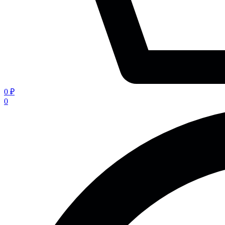
0 ₽
0