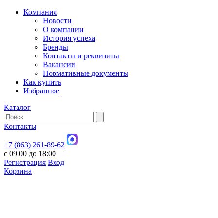
Компания
Новости
О компании
История успеха
Бренды
Контакты и реквизиты
Вакансии
Нормативные документы
Как купить
Избранное
Каталог
Контакты
+7 (863) 261-89-62
с 09:00 до 18:00
Регистрация
Вход
Корзина