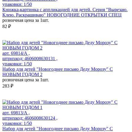
упаковки: 1/50
Книжка-картинка с аппликацией для детей. Серия "Вырезаю.
Клею. Раскрашиваю" НОВОГОДНИЕ ОТКРЫТКИ СПЕЦ
розничная цена за 1шт.
82 ₽
арт. 69814/А ,
штрихкод: 4606008630131 ,
упаковки: 1/50
Набор для детей "Новогоднее письмо Деду Морозу" С
НОВЫМ ГОДОМ 2
розничная цена за 1шт.
283 ₽
арт. 69813/А ,
штрихкод: 4606008630124 ,
упаковки: 1/50
Набор для детей "Новогоднее письмо Деду Морозу" С