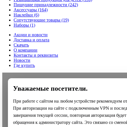
Пишущие принадлежности
(242)
Аксессуары
(164)
Наклейки
(6)
Сопутствующие товары
(19)
Наборы
(1)
Акции и новости
Доставка и оплата
Скачать
О компании
Контакты и реквизиты
Новости
Где купить
Уважаемые посетители.
При работе с сайтом на любом устройстве рекомендуем о
При авторизации на сайте с подключенным VPN и после
завершения текущей сессии, повторная авторизация будет
обращения к администратору сайта. Это связано со смено