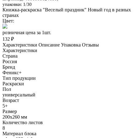
упаковки: 1/30
Книжка-раскраска "Веселый праздник" Новый год в разных
странах
Цвет:
розничная цена за 1шт.
132 ₽
Характеристики
Описание
Упаковка
Отзывы
Характеристики
Страна
Россия
Бренд
Феникс+
Тип продукции
Раскраски
Пол
универсальный
Возраст
5+
Размер
200х260 мм
Количество листов
8
Материал блока