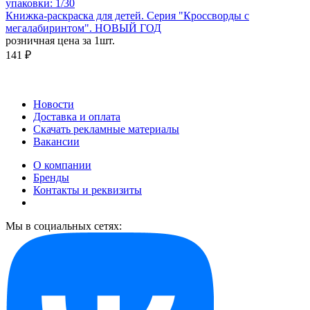
упаковки: 1/30
Книжка-раскраска для детей. Серия "Кроссворды с
мегалабиринтом". НОВЫЙ ГОД
розничная цена за 1шт.
141 ₽
Новости
Доставка и оплата
Скачать рекламные материалы
Вакансии
О компании
Бренды
Контакты и реквизиты
Мы в социальных сетях: