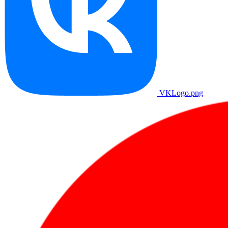
VKLogo.png