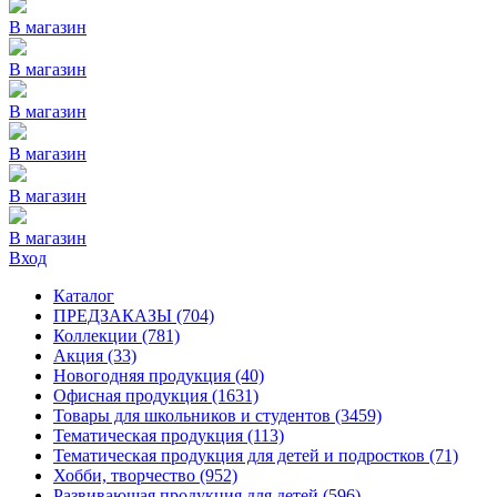
В магазин
В магазин
В магазин
В магазин
В магазин
В магазин
Вход
Каталог
ПРЕДЗАКАЗЫ
(704)
Коллекции
(781)
Акция
(33)
Новогодняя продукция
(40)
Офисная продукция
(1631)
Товары для школьников и студентов
(3459)
Тематическая продукция
(113)
Тематическая продукция для детей и подростков
(71)
Хобби, творчество
(952)
Развивающая продукция для детей
(596)