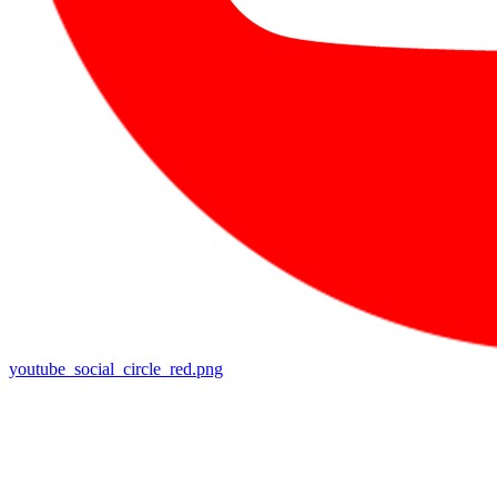
youtube_social_circle_red.png