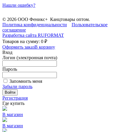
Нашли ошибку?
© 2026 ООО Феникс+ Канцтовары оптом.
Политика конфиденциальности
Пользовательское
соглашение
Разработка сайта
RUFORMAT
Товаров на сумму: 0 ₽
Оформить заказ
В корзину
Вход
Логин (электронная почта)
Пароль
Запомнить меня
Забыли пароль
Войти
Регистрация
Где купить
В магазин
В магазин