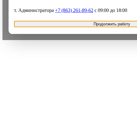
т. Администратора
+7 (863) 261-89-62
с 09:00 до 18:00
Продолжить работу