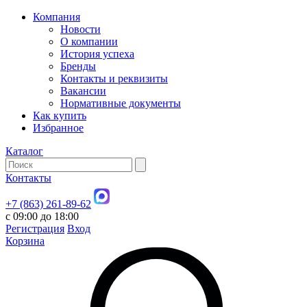
Компания
Новости
О компании
История успеха
Бренды
Контакты и реквизиты
Вакансии
Нормативные документы
Как купить
Избранное
Каталог
Контакты
+7 (863) 261-89-62
с 09:00 до 18:00
Регистрация
Вход
Корзина