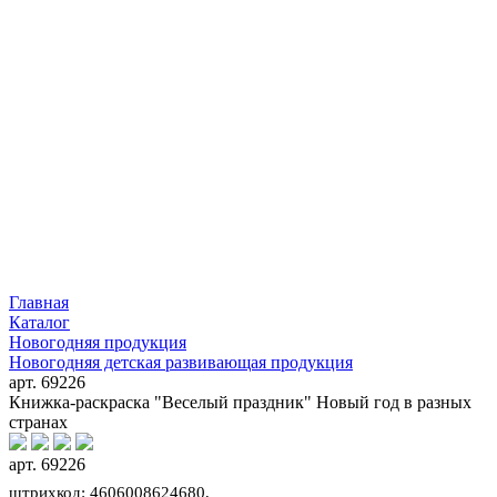
Главная
Каталог
Новогодняя продукция
Новогодняя детская развивающая продукция
арт. 69226
Книжка-раскраска "Веселый праздник" Новый год в разных
странах
арт. 69226
штрихкод: 4606008624680,