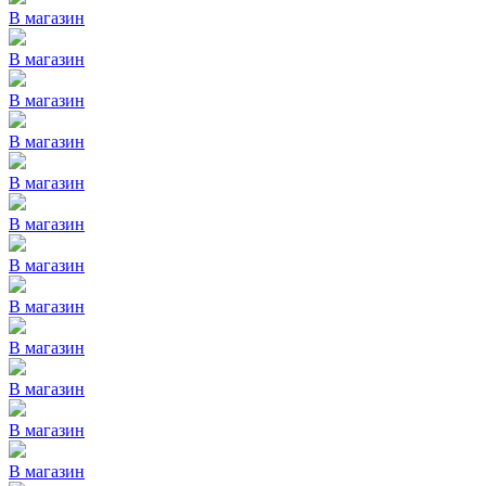
В магазин
В магазин
В магазин
В магазин
В магазин
В магазин
В магазин
В магазин
В магазин
В магазин
В магазин
В магазин