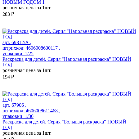
НОВЫМ ГОДОМ 1
розничная цена за 1шт.
283 ₽
арт. 69812/А ,
штрихкод: 4606008630117 ,
упаковки: 1/25
Раскраска для детей. Серия "Напольная раскраска" НОВЫЙ
ГОД
розничная цена за 1шт.
194 ₽
арт. 67906 ,
штрихкод: 4606008611468 ,
упаковки: 1/30
Раскраска для детей. Серия "Большая раскраска" НОВЫЙ
ГОД
розничная цена за 1шт.