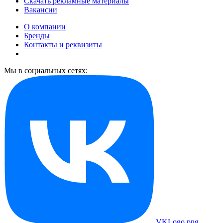
Скачать рекламные материалы
Вакансии
О компании
Бренды
Контакты и реквизиты
Мы в социальных сетях:
VKLogo.png