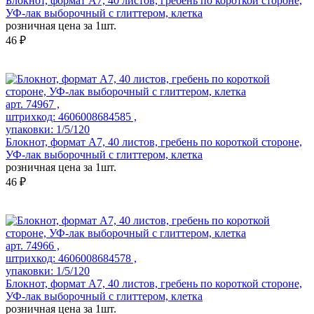
Блокнот, формат А7, 40 листов, гребень по короткой стороне,
УФ-лак выборочный с глиттером, клетка
розничная цена за 1шт.
46 ₽
арт. 74967 ,
штрихкод: 4606008684585 ,
упаковки: 1/5/120
Блокнот, формат А7, 40 листов, гребень по короткой стороне,
УФ-лак выборочный с глиттером, клетка
розничная цена за 1шт.
46 ₽
арт. 74966 ,
штрихкод: 4606008684578 ,
упаковки: 1/5/120
Блокнот, формат А7, 40 листов, гребень по короткой стороне,
УФ-лак выборочный с глиттером, клетка
розничная цена за 1шт.