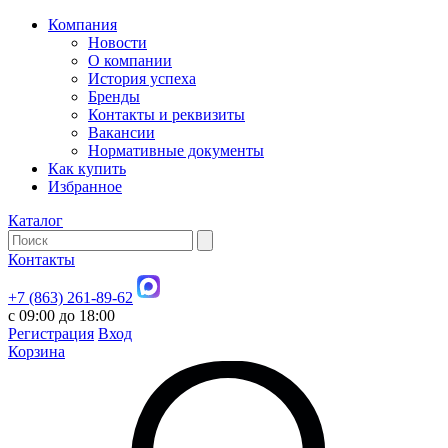
Компания
Новости
О компании
История успеха
Бренды
Контакты и реквизиты
Вакансии
Нормативные документы
Как купить
Избранное
Каталог
Контакты
+7 (863) 261-89-62
с 09:00 до 18:00
Регистрация
Вход
Корзина