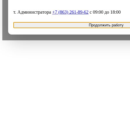
т. Администратора
+7 (863) 261-89-62
с 09:00 до 18:00
Продолжить работу