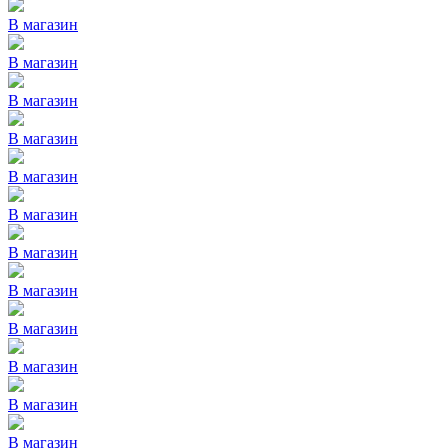
В магазин
В магазин
В магазин
В магазин
В магазин
В магазин
В магазин
В магазин
В магазин
В магазин
В магазин
В магазин