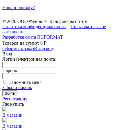
Нашли ошибку?
© 2026 ООО Феникс+ Канцтовары оптом.
Политика конфиденциальности
Пользовательское
соглашение
Разработка сайта
RUFORMAT
Товаров на сумму: 0 ₽
Оформить заказ
В корзину
Вход
Логин (электронная почта)
Пароль
Запомнить меня
Забыли пароль
Войти
Регистрация
Где купить
В магазин
В магазин