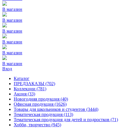
В магазин
В магазин
В магазин
В магазин
В магазин
В магазин
Вход
Каталог
ПРЕДЗАКАЗЫ
(702)
Коллекции
(781)
Акция
(33)
Новогодняя продукция
(40)
Офисная продукция
(1626)
Товары для школьников и студентов
(3444)
Тематическая продукция
(113)
Тематическая продукция для детей и подростков
(71)
Хобби, творчество
(945)