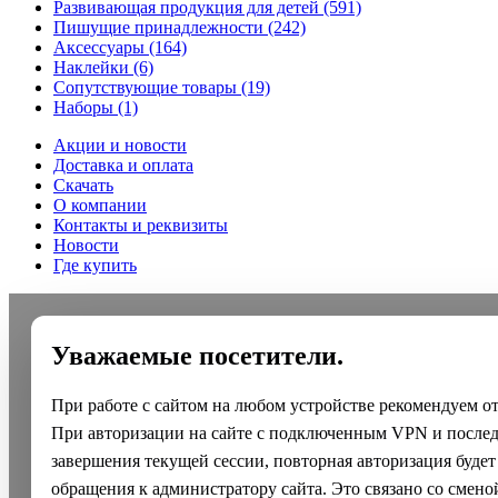
Развивающая продукция для детей
(591)
Пишущие принадлежности
(242)
Аксессуары
(164)
Наклейки
(6)
Сопутствующие товары
(19)
Наборы
(1)
Акции и новости
Доставка и оплата
Скачать
О компании
Контакты и реквизиты
Новости
Где купить
Уважаемые посетители.
При работе с сайтом на любом устройстве рекомендуем о
При авторизации на сайте с подключенным VPN и после
завершения текущей сессии, повторная авторизация будет
обращения к администратору сайта. Это связано со смено