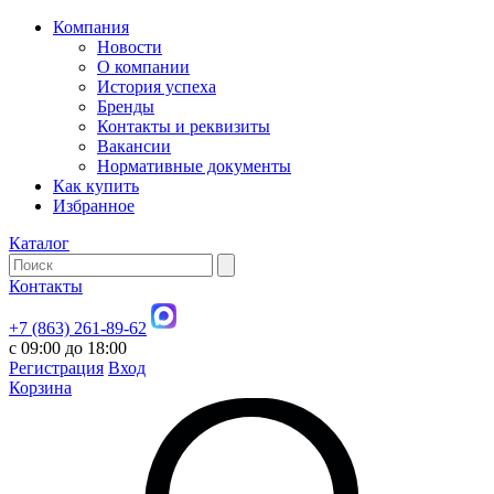
Компания
Новости
О компании
История успеха
Бренды
Контакты и реквизиты
Вакансии
Нормативные документы
Как купить
Избранное
Каталог
Контакты
+7 (863) 261-89-62
с 09:00 до 18:00
Регистрация
Вход
Корзина