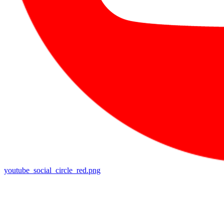
youtube_social_circle_red.png