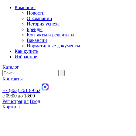
Компания
Новости
О компании
История успеха
Бренды
Контакты и реквизиты
Вакансии
Нормативные документы
Как купить
Избранное
Каталог
Контакты
+7 (863) 261-89-62
с 09:00 до 18:00
Регистрация
Вход
Корзина