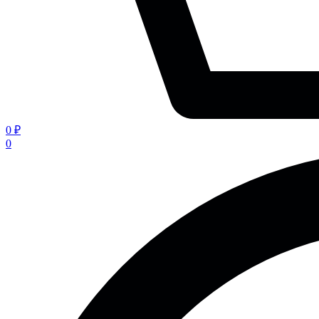
0 ₽
0