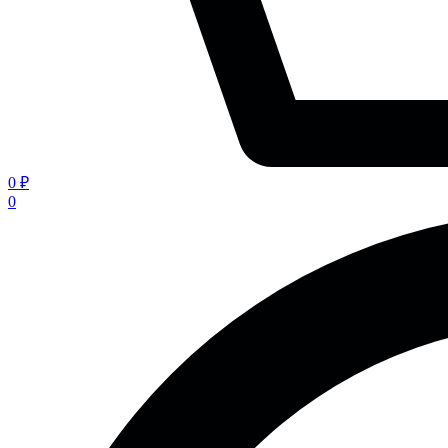
0 ₽
0