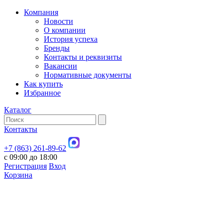
Компания
Новости
О компании
История успеха
Бренды
Контакты и реквизиты
Вакансии
Нормативные документы
Как купить
Избранное
Каталог
Контакты
+7 (863) 261-89-62
с 09:00 до 18:00
Регистрация
Вход
Корзина