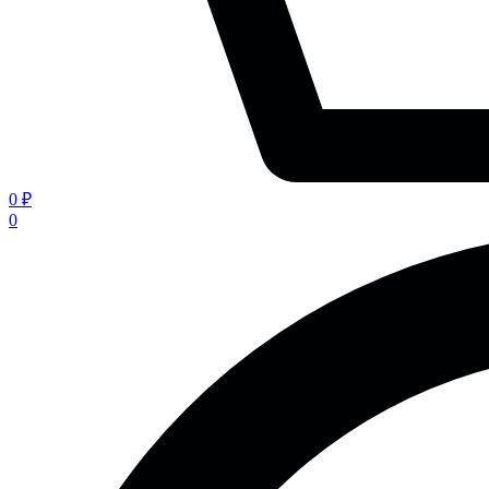
0 ₽
0