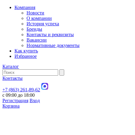
Компания
Новости
О компании
История успеха
Бренды
Контакты и реквизиты
Вакансии
Нормативные документы
Как купить
Избранное
Каталог
Контакты
+7 (863) 261-89-62
с 09:00 до 18:00
Регистрация
Вход
Корзина