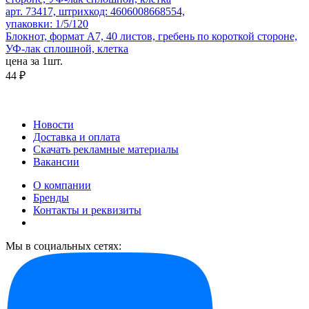
арт. 73417, штрихкод: 4606008668554,
упаковки: 1/5/120
Блокнот, формат А7, 40 листов, гребень по короткой стороне,
УФ-лак сплошной, клетка
цена за 1шт.
44 ₽
Новости
Доставка и оплата
Скачать рекламные материалы
Вакансии
О компании
Бренды
Контакты и реквизиты
Мы в социальных сетях: