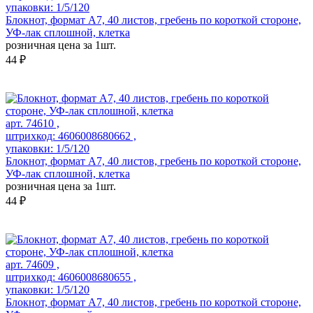
упаковки: 1/5/120
Блокнот, формат А7, 40 листов, гребень по короткой стороне,
УФ-лак сплошной, клетка
розничная цена за 1шт.
44 ₽
арт. 74610 ,
штрихкод: 4606008680662 ,
упаковки: 1/5/120
Блокнот, формат А7, 40 листов, гребень по короткой стороне,
УФ-лак сплошной, клетка
розничная цена за 1шт.
44 ₽
арт. 74609 ,
штрихкод: 4606008680655 ,
упаковки: 1/5/120
Блокнот, формат А7, 40 листов, гребень по короткой стороне,