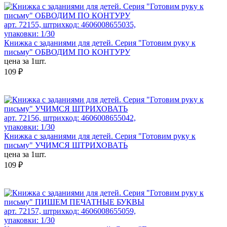
арт. 72155, штрихкод: 4606008655035,
упаковки: 1/30
Книжка с заданиями для детей. Серия "Готовим руку к
письму" ОБВОДИМ ПО КОНТУРУ
цена за 1шт.
109 ₽
арт. 72156, штрихкод: 4606008655042,
упаковки: 1/30
Книжка с заданиями для детей. Серия "Готовим руку к
письму" УЧИМСЯ ШТРИХОВАТЬ
цена за 1шт.
109 ₽
арт. 72157, штрихкод: 4606008655059,
упаковки: 1/30