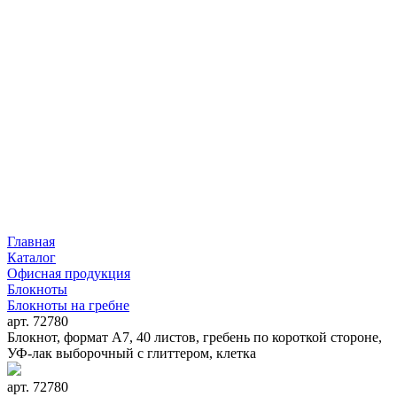
Главная
Каталог
Офисная продукция
Блокноты
Блокноты на гребне
арт. 72780
Блокнот, формат А7, 40 листов, гребень по короткой стороне,
УФ-лак выборочный с глиттером, клетка
арт. 72780