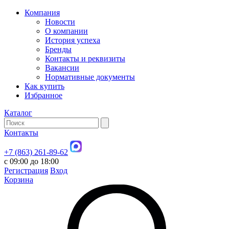
Компания
Новости
О компании
История успеха
Бренды
Контакты и реквизиты
Вакансии
Нормативные документы
Как купить
Избранное
Каталог
Контакты
+7 (863) 261-89-62
с 09:00 до 18:00
Регистрация
Вход
Корзина