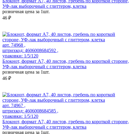
Блокнот, формат А7, 40 листов, гребень по короткой стороне,
УФ-лак выборочный с глиттером, клетка
розничная цена за 1шт.
46 ₽
арт. 74968 ,
штрихкод: 4606008684592 ,
упаковки: 1/5/120
Блокнот, формат А7, 40 листов, гребень по короткой стороне,
УФ-лак выборочный с глиттером, клетка
розничная цена за 1шт.
46 ₽
арт. 74967 ,
штрихкод: 4606008684585 ,
упаковки: 1/5/120
Блокнот, формат А7, 40 листов, гребень по короткой стороне,
УФ-лак выборочный с глиттером, клетка
розничная цена за 1шт.