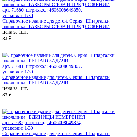
арт. 71680, штрихкод: 4606008649850,
упаковки: 1/30
Справочное издание для детей. Серия "Шпаргалки
школьника" РАЗБОРЫ СЛОВ И ПРЕДЛОЖЕНИЙ
цена за 1шт.
83 ₽
арт. 71681, штрихкод: 4606008649867,
упаковки: 1/30
Справочное издание для детей. Серия "Шпаргалки
школьника" РЕШАЮ ЗАДАЧИ
цена за 1шт.
83 ₽
арт. 71682, штрихкод: 4606008649874,
упаковки: 1/30
Справочное издание для детей. Серия "Шпаргалки