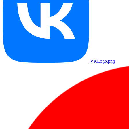
VKLogo.png