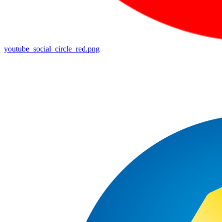
youtube_social_circle_red.png