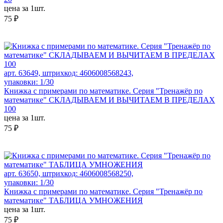
цена за 1шт.
75 ₽
арт. 63649, штрихкод: 4606008568243,
упаковки: 1/30
Книжка с примерами по математике. Серия "Тренажёр по
математике" СКЛАДЫВАЕМ И ВЫЧИТАЕМ В ПРЕДЕЛАХ
100
цена за 1шт.
75 ₽
арт. 63650, штрихкод: 4606008568250,
упаковки: 1/30
Книжка с примерами по математике. Серия "Тренажёр по
математике" ТАБЛИЦА УМНОЖЕНИЯ
цена за 1шт.
75 ₽