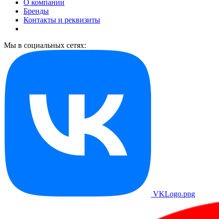
О компании
Бренды
Контакты и реквизиты
Мы в социальных сетях:
VKLogo.png