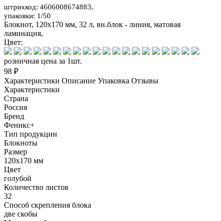
штрихкод: 4606008674883,
упаковки: 1/50
Блокнот, 120х170 мм, 32 л, вн.блок - линия, матовая
ламинация,
Цвет:
розничная цена за 1шт.
98 ₽
Характеристики
Описание
Упаковка
Отзывы
Характеристики
Страна
Россия
Бренд
Феникс+
Тип продукции
Блокноты
Размер
120х170 мм
Цвет
голубой
Количество листов
32
Способ скрепления блока
две скобы