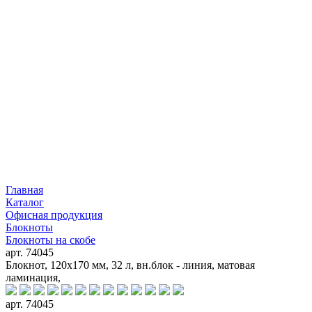
Главная
Каталог
Офисная продукция
Блокноты
Блокноты на скобе
арт. 74045
Блокнот, 120х170 мм, 32 л, вн.блок - линия, матовая
ламинация,
арт. 74045