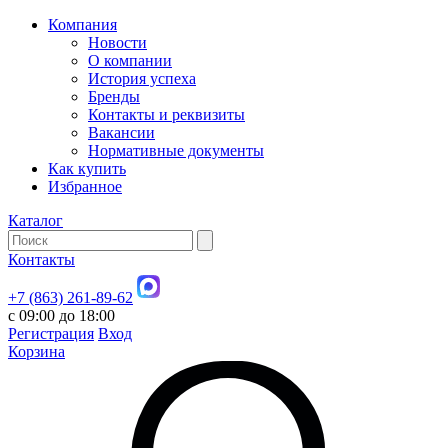
Компания
Новости
О компании
История успеха
Бренды
Контакты и реквизиты
Вакансии
Нормативные документы
Как купить
Избранное
Каталог
Контакты
+7 (863) 261-89-62
с 09:00 до 18:00
Регистрация
Вход
Корзина