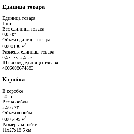
Единица товара
Единица товара
1 шт
Вес единицы товара
0.05 кг
Объем единицы товара
3
0.000106 м
Размеры единицы товара
0,5х17х12,5 см
Штрихкод единицы товара
4606008674883
Коробка
В коробке
50 шт
Вес коробки
2.565 кг
Объем коробки
3
0.005495 м
Размеры коробки
11х27х18,5 см