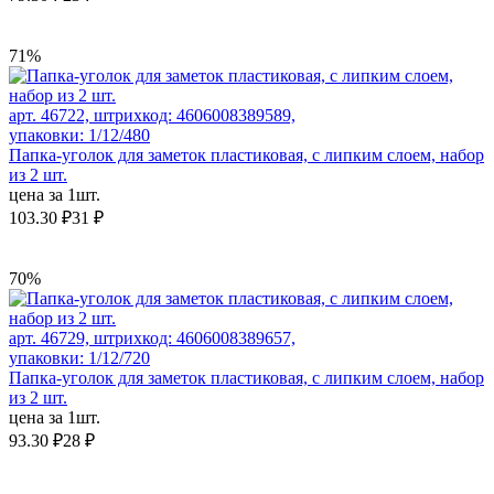
71%
арт. 46722, штрихкод: 4606008389589,
упаковки: 1/12/480
Папка-уголок для заметок пластиковая, с липким слоем, набор
из 2 шт.
цена за 1шт.
103.30 ₽
31 ₽
70%
арт. 46729, штрихкод: 4606008389657,
упаковки: 1/12/720
Папка-уголок для заметок пластиковая, с липким слоем, набор
из 2 шт.
цена за 1шт.
93.30 ₽
28 ₽