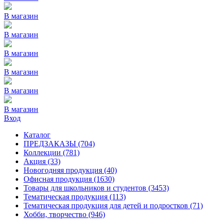
В магазин
В магазин
В магазин
В магазин
В магазин
В магазин
Вход
Каталог
ПРЕДЗАКАЗЫ
(704)
Коллекции
(781)
Акция
(33)
Новогодняя продукция
(40)
Офисная продукция
(1630)
Товары для школьников и студентов
(3453)
Тематическая продукция
(113)
Тематическая продукция для детей и подростков
(71)
Хобби, творчество
(946)