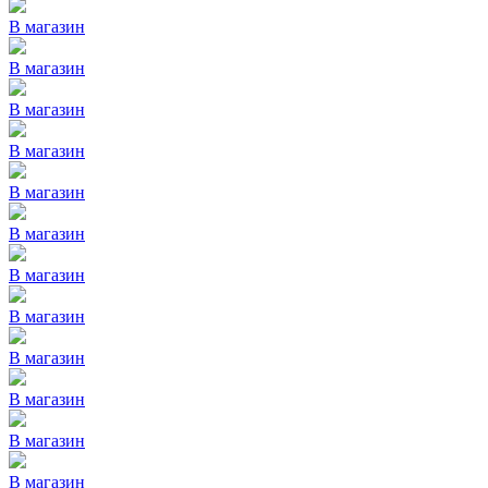
В магазин
В магазин
В магазин
В магазин
В магазин
В магазин
В магазин
В магазин
В магазин
В магазин
В магазин
В магазин