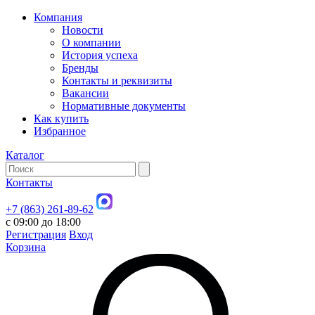
Компания
Новости
О компании
История успеха
Бренды
Контакты и реквизиты
Вакансии
Нормативные документы
Как купить
Избранное
Каталог
Контакты
+7 (863) 261-89-62
с 09:00 до 18:00
Регистрация
Вход
Корзина