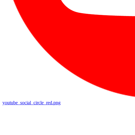
youtube_social_circle_red.png