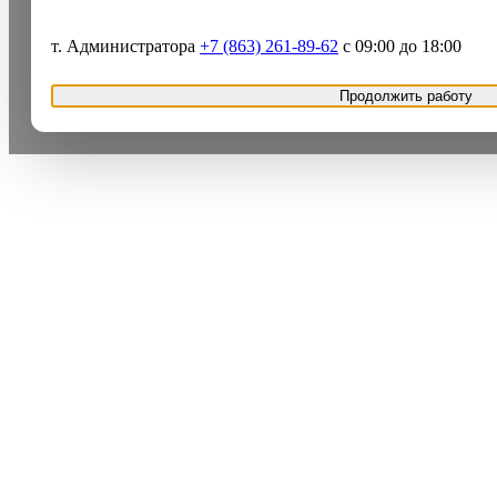
т. Администратора
+7 (863) 261-89-62
с 09:00 до 18:00
Продолжить работу