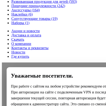
Развивающая продукция для детей
(593)
Пишущие принадлежности
(242)
Аксессуары
(164)
Наклейки
(6)
Сопутствующие товары
(19)
Наборы
(1)
Акции и новости
Доставка и оплата
Скачать
О компании
Контакты и реквизиты
Новости
Где купить
Уважаемые посетители.
При работе с сайтом на любом устройстве рекомендуем о
При авторизации на сайте с подключенным VPN и после
завершения текущей сессии, повторная авторизация будет
обращения к администратору сайта. Это связано со смено