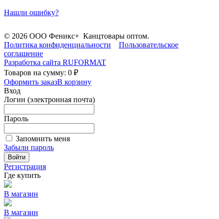
Нашли ошибку?
© 2026 ООО Феникс+ Канцтовары оптом.
Политика конфиденциальности
Пользовательское
соглашение
Разработка сайта
RUFORMAT
Товаров на сумму: 0 ₽
Оформить заказ
В корзину
Вход
Логин (электронная почта)
Пароль
Запомнить меня
Забыли пароль
Войти
Регистрация
Где купить
В магазин
В магазин