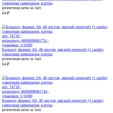
глянцевая ламинация, клетка
розничная цена за 1шт.
64 ₽
арт. 74719 ,
штрихкод: 4606008681751 ,
упаковки: 1/10/80
Блокнот, формат А6, 40 листов, мягкий переплёт (1 скоба),
глянцевая ламинация, клетка
розничная цена за 1шт.
64 ₽
арт. 74718 ,
штрихкод: 4606008681744 ,
упаковки: 1/10/80
Блокнот, формат А6, 40 листов, мягкий переплёт (1 скоба),
глянцевая ламинация, клетка
розничная цена за 1шт.