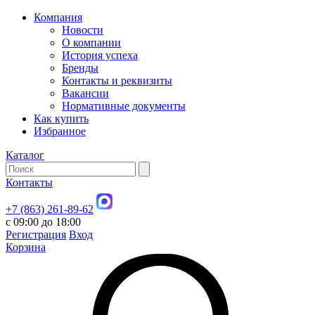
Компания
Новости
О компании
История успеха
Бренды
Контакты и реквизиты
Вакансии
Нормативные документы
Как купить
Избранное
Каталог
Контакты
+7 (863) 261-89-62
с 09:00 до 18:00
Регистрация
Вход
Корзина