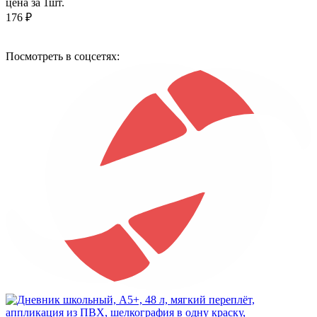
цена за 1шт.
176 ₽
Посмотреть в соцсетях: