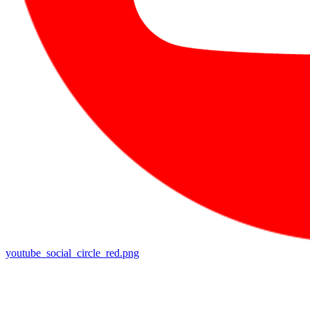
youtube_social_circle_red.png