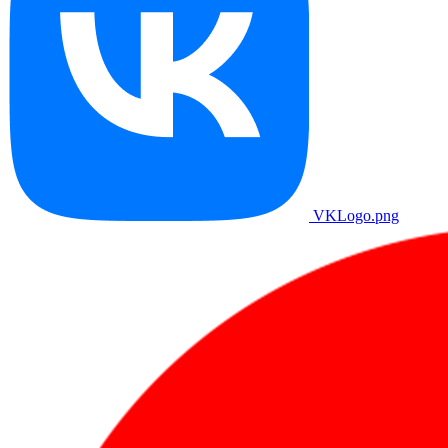
VKLogo.png