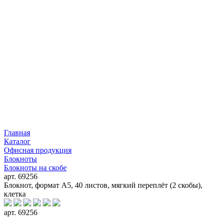
Главная
Каталог
Офисная продукция
Блокноты
Блокноты на скобе
арт. 69256
Блокнот, формат А5, 40 листов, мягкий переплёт (2 скобы),
клетка
арт. 69256