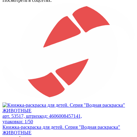
Посмотреть в соцсетях:
арт. 53517, штрихкод: 4606008457141,
упаковки: 1/50
Книжка-раскраска для детей. Серия "Водная раскраска"
ЖИВОТНЫЕ