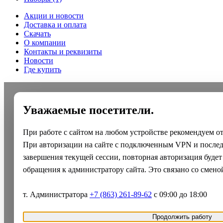
Акции и новости
Доставка и оплата
Скачать
О компании
Контакты и реквизиты
Новости
Где купить
Уважаемые посетители.
При работе с сайтом на любом устройстве рекомендуем о
При авторизации на сайте с подключенным VPN и после
завершения текущей сессии, повторная авторизация будет
обращения к администратору сайта. Это связано со смено
т. Администратора
+7 (863) 261-89-62
с 09:00 до 18:00
Продолжить работу