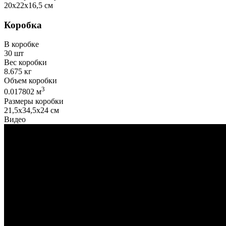
20х22х16,5 см
Коробка
В коробке
30 шт
Вес коробки
8.675 кг
Объем коробки
3
0.017802 м
Размеры коробки
21,5х34,5х24 см
Видео