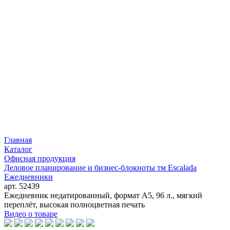
Главная
Каталог
Офисная продукция
Деловое планирование и бизнес-блокноты тм Escalada
Ежедневники
арт. 52439
Ежедневник недатированный, формат А5, 96 л., мягкий
переплёт, высокая полноцветная печать
Видео о товаре