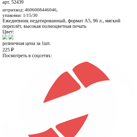
арт. 52439
штрихкод: 4606008446046,
упаковки: 1/15/30
Ежедневник недатированный, формат А5, 96 л., мягкий
переплёт, высокая полноцветная печать
Цвет:
розничная цена за 1шт.
225 ₽
Посмотреть в соцсетях: