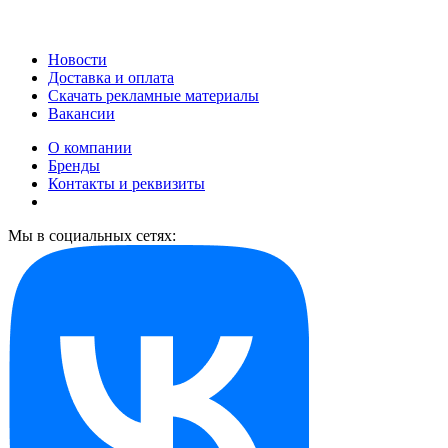
Новости
Доставка и оплата
Скачать рекламные материалы
Вакансии
О компании
Бренды
Контакты и реквизиты
Мы в социальных сетях: