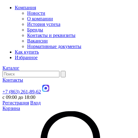
Компания
Новости
О компании
История успеха
Бренды
Контакты и реквизиты
Вакансии
Нормативные документы
Как купить
Избранное
Каталог
Контакты
+7 (863) 261-89-62
с 09:00 до 18:00
Регистрация
Вход
Корзина