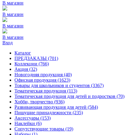
В магазин
В магазин
В магазин
В магазин
Вход
Каталог
ПРЕДЗАКАЗЫ
(701)
Коллекции
(766)
Акция
(32)
Новогодняя продукция
(40)
Офисная продукция
(1623)
Товары для школьников и студентов
(3367)
Тематическая продукция
(113)
Тематическая продукция для детей и подростков
(70)
Хобби, творчество
(936)
Развивающая продукция для детей
(584)
Пишущие принадлежности
(235)
Аксессуары
(153)
Наклейки
(6)
Сопутствующие товары
(19)
Наборы
(1)