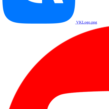
VKLogo.png