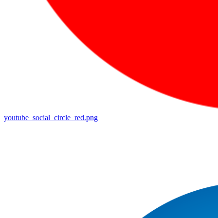
youtube_social_circle_red.png