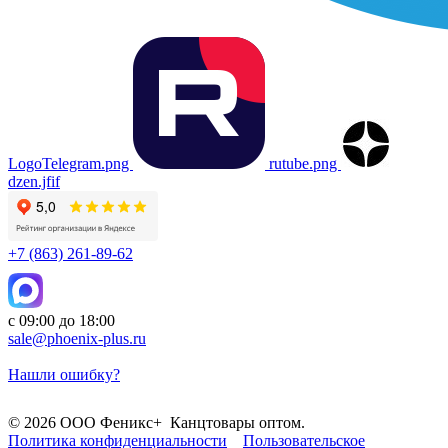
LogoTelegram.png
rutube.png
dzen.jfif
+7 (863) 261-89-62
с 09:00 до 18:00
sale@phoenix-plus.ru
Нашли ошибку?
© 2026 ООО Феникс+ Канцтовары оптом.
Политика конфиденциальности
Пользовательское