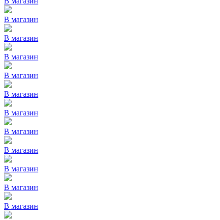
В магазин
В магазин
В магазин
В магазин
В магазин
В магазин
В магазин
В магазин
В магазин
В магазин
В магазин
В магазин