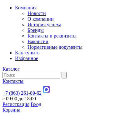
Компания
Новости
О компании
История успеха
Бренды
Контакты и реквизиты
Вакансии
Нормативные документы
Как купить
Избранное
Каталог
Контакты
+7 (863) 261-89-62
с 09:00 до 18:00
Регистрация
Вход
Корзина