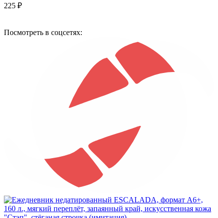
225 ₽
Посмотреть в соцсетях: