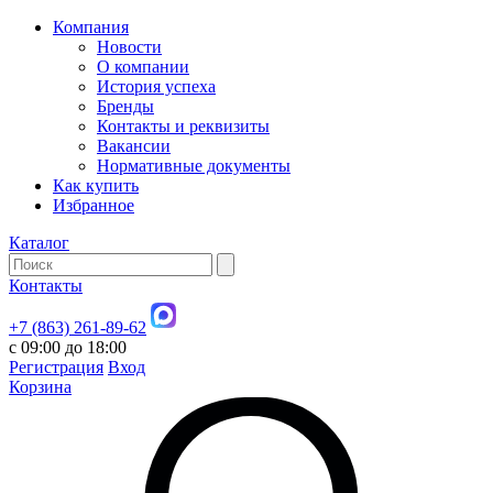
Компания
Новости
О компании
История успеха
Бренды
Контакты и реквизиты
Вакансии
Нормативные документы
Как купить
Избранное
Каталог
Контакты
+7 (863) 261-89-62
с 09:00 до 18:00
Регистрация
Вход
Корзина