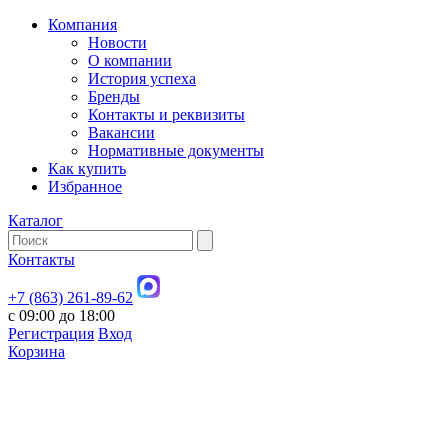
Компания
Новости
О компании
История успеха
Бренды
Контакты и реквизиты
Вакансии
Нормативные документы
Как купить
Избранное
Каталог
Контакты
+7 (863) 261-89-62
с 09:00 до 18:00
Регистрация
Вход
Корзина