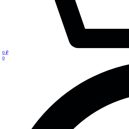
0 ₽
0