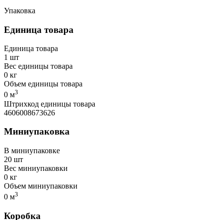
Упаковка
Единица товара
Единица товара
1 шт
Вес единицы товара
0 кг
Объем единицы товара
3
0 м
Штрихкод единицы товара
4606008673626
Миниупаковка
В миниупаковке
20 шт
Вес миниупаковки
0 кг
Объем миниупаковки
3
0 м
Коробка