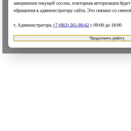
завершения текущей сессии, повторная авторизация будет
обращения к администратору сайта. Это связано со смено
т. Администратора
+7 (863) 261-89-62
с 09:00 до 18:00
Продолжить работу