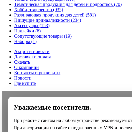
Тематическая продукция для детей и подростков
(70)
Хобби, творчество
(935)
Развивающая продукция для детей
(581)
Пишущие принадлежности
(234)
Аксессуары
(153)
Наклейки
(6)
Сопутствующие товары
(19)
Наборы
(1)
Акции и новости
Доставка и оплата
Скачать
О компании
Контакты и реквизиты
Новости
Где купить
Уважаемые посетители.
При работе с сайтом на любом устройстве рекомендуем о
При авторизации на сайте с подключенным VPN и после