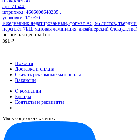
арт. 71544 ,
штрихкод: 4606008648235 ,
упаковки: 1/10/20
Ежедневник недатированный, формат А5, 96 листов, твёрдый
переплёт 7БЦ, матовая ламинация, дизайнерский блок(клетка)
розничная цена за 1шт.
391 ₽
Новости
Доставка и оплата
Скачать рекламные материалы
Вакансии
О компании
Бренды
Контакты и реквизиты
Мы в социальных сетях: