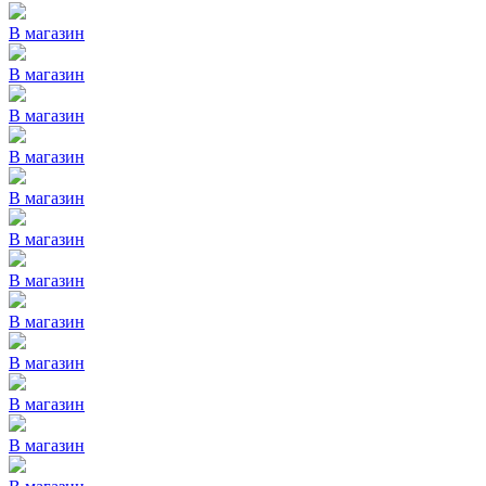
В магазин
В магазин
В магазин
В магазин
В магазин
В магазин
В магазин
В магазин
В магазин
В магазин
В магазин