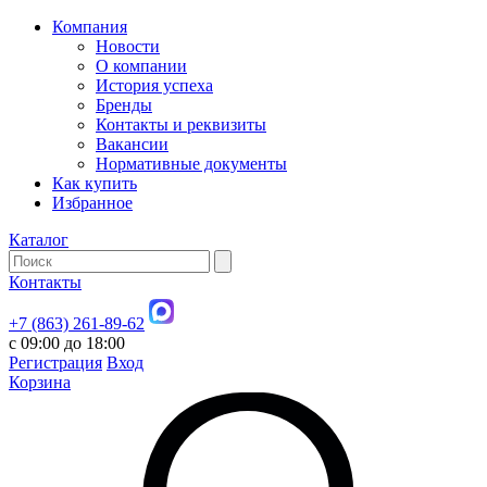
Компания
Новости
О компании
История успеха
Бренды
Контакты и реквизиты
Вакансии
Нормативные документы
Как купить
Избранное
Каталог
Контакты
+7 (863) 261-89-62
с 09:00 до 18:00
Регистрация
Вход
Корзина