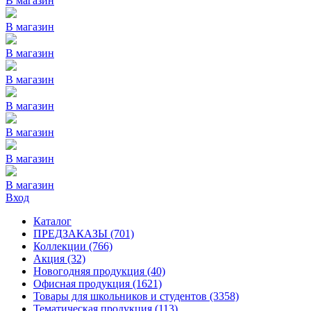
В магазин
В магазин
В магазин
В магазин
В магазин
В магазин
В магазин
В магазин
Вход
Каталог
ПРЕДЗАКАЗЫ
(701)
Коллекции
(766)
Акция
(32)
Новогодняя продукция
(40)
Офисная продукция
(1621)
Товары для школьников и студентов
(3358)
Тематическая продукция
(113)