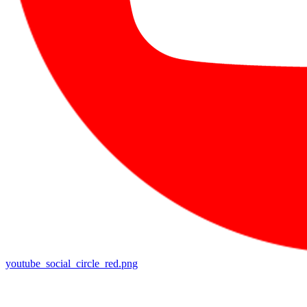
youtube_social_circle_red.png