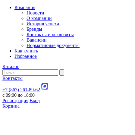
Компания
Новости
О компании
История успеха
Бренды
Контакты и реквизиты
Вакансии
Нормативные документы
Как купить
Избранное
Каталог
Контакты
+7 (863) 261-89-62
с 09:00 до 18:00
Регистрация
Вход
Корзина