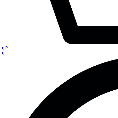
0 ₽
0