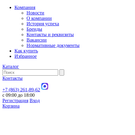
Компания
Новости
О компании
История успеха
Бренды
Контакты и реквизиты
Вакансии
Нормативные документы
Как купить
Избранное
Каталог
Контакты
+7 (863) 261-89-62
с 09:00 до 18:00
Регистрация
Вход
Корзина