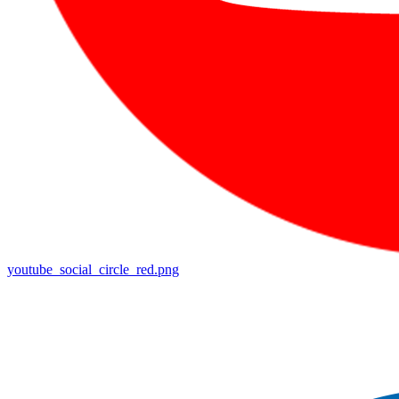
youtube_social_circle_red.png