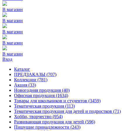
В магазин
В магазин
В магазин
В магазин
В магазин
Вход
Каталог
ПРЕДЗАКАЗЫ
(707)
Коллекции
(781)
Акция
(33)
Новогодняя продукция
(40)
Офисная продукция
(1634)
Товары для школьников и студентов
(3459)
Тематическая продукция
(113)
Тематическая продукция для детей и подростков
(71)
Хобби, творчество
(954)
Развивающая продукция для детей
(596)
Пишущие принадлежности
(243)