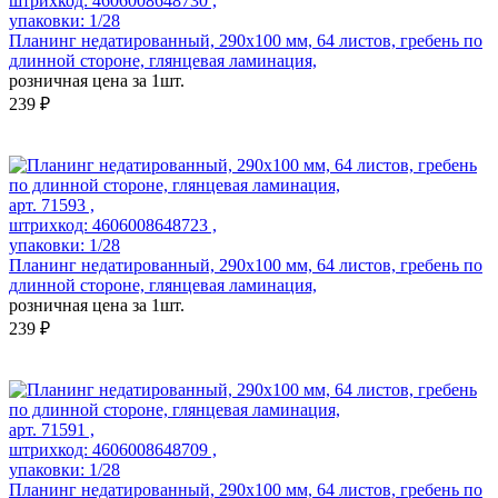
штрихкод: 4606008648730 ,
упаковки: 1/28
Планинг недатированный, 290х100 мм, 64 листов, гребень по
длинной стороне, глянцевая ламинация,
розничная цена за 1шт.
239 ₽
арт. 71593 ,
штрихкод: 4606008648723 ,
упаковки: 1/28
Планинг недатированный, 290х100 мм, 64 листов, гребень по
длинной стороне, глянцевая ламинация,
розничная цена за 1шт.
239 ₽
арт. 71591 ,
штрихкод: 4606008648709 ,
упаковки: 1/28
Планинг недатированный, 290х100 мм, 64 листов, гребень по