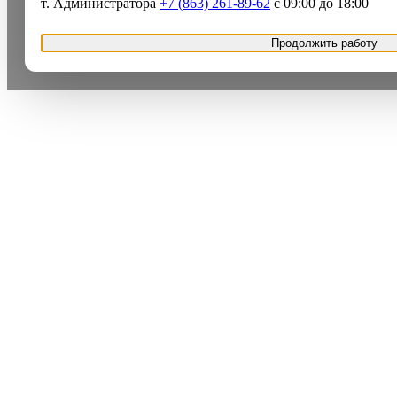
т. Администратора
+7 (863) 261-89-62
с 09:00 до 18:00
Продолжить работу