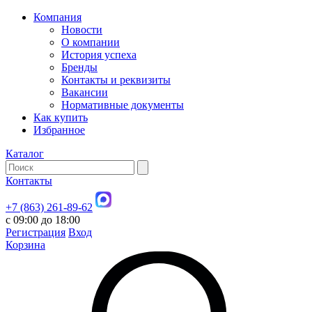
Компания
Новости
О компании
История успеха
Бренды
Контакты и реквизиты
Вакансии
Нормативные документы
Как купить
Избранное
Каталог
Контакты
+7 (863) 261-89-62
с 09:00 до 18:00
Регистрация
Вход
Корзина