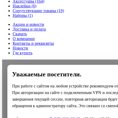
Аксессуары
(164)
Наклейки
(6)
Сопутствующие товары
(19)
Наборы
(1)
Акции и новости
Доставка и оплата
Скачать
О компании
Контакты и реквизиты
Новости
Где купить
Уважаемые посетители.
При работе с сайтом на любом устройстве рекомендуем о
При авторизации на сайте с подключенным VPN и после
завершения текущей сессии, повторная авторизация будет
обращения к администратору сайта. Это связано со смено