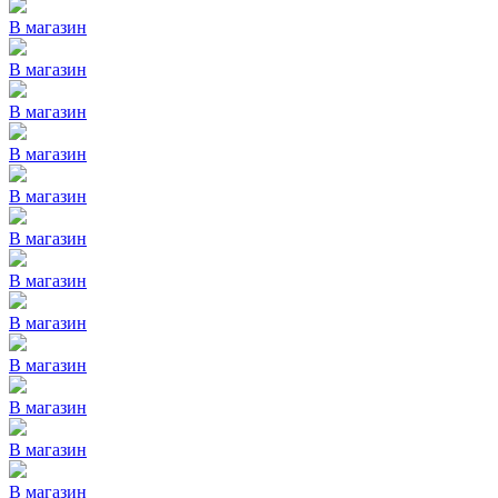
В магазин
В магазин
В магазин
В магазин
В магазин
В магазин
В магазин
В магазин
В магазин
В магазин
В магазин
В магазин