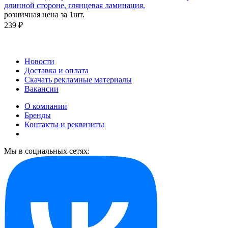
длинной стороне, глянцевая ламинация,
розничная цена за 1шт.
239 ₽
Новости
Доставка и оплата
Скачать рекламные материалы
Вакансии
О компании
Бренды
Контакты и реквизиты
Мы в социальных сетях: