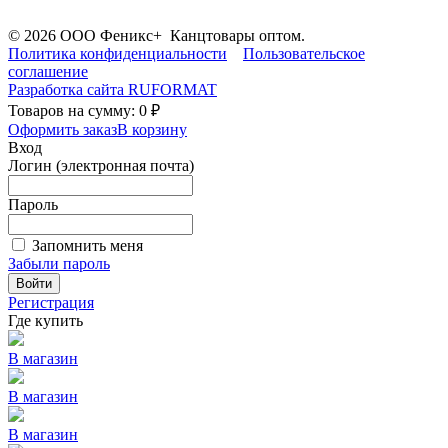
© 2026 ООО Феникс+ Канцтовары оптом.
Политика конфиденциальности
Пользовательское
соглашение
Разработка сайта
RUFORMAT
Товаров на сумму: 0 ₽
Оформить заказ
В корзину
Вход
Логин (электронная почта)
Пароль
Запомнить меня
Забыли пароль
Войти
Регистрация
Где купить
В магазин
В магазин
В магазин