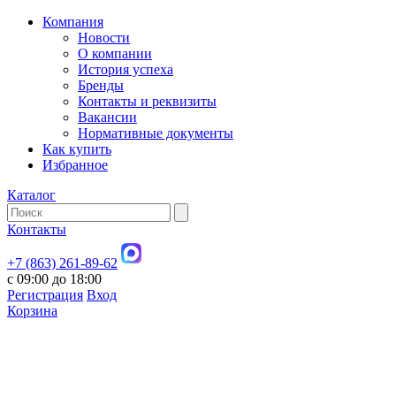
Компания
Новости
О компании
История успеха
Бренды
Контакты и реквизиты
Вакансии
Нормативные документы
Как купить
Избранное
Каталог
Контакты
+7 (863) 261-89-62
с 09:00 до 18:00
Регистрация
Вход
Корзина