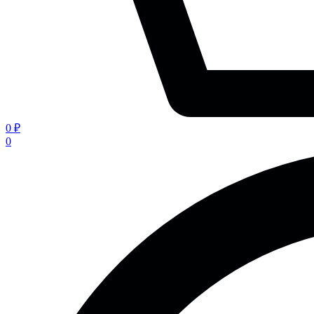
0 ₽
0