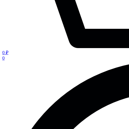
0 ₽
0