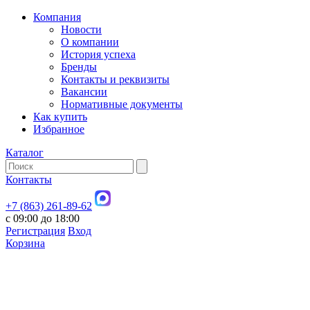
Компания
Новости
О компании
История успеха
Бренды
Контакты и реквизиты
Вакансии
Нормативные документы
Как купить
Избранное
Каталог
Контакты
+7 (863) 261-89-62
с 09:00 до 18:00
Регистрация
Вход
Корзина