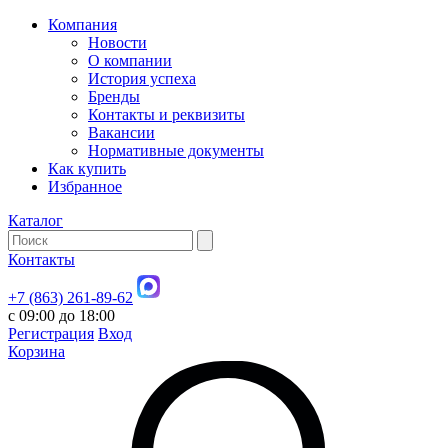
Компания
Новости
О компании
История успеха
Бренды
Контакты и реквизиты
Вакансии
Нормативные документы
Как купить
Избранное
Каталог
Контакты
+7 (863) 261-89-62
с 09:00 до 18:00
Регистрация
Вход
Корзина