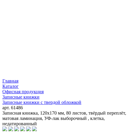
Главная
Каталог
Офисная продукция
Записные книжки
Записные книжки с твердой обложкой
арт. 61486
Записная книжка, 120х170 мм, 80 листов, твёрдый переплёт,
матовая ламинация, УФ-лак выборочный , клетка,
недатированный