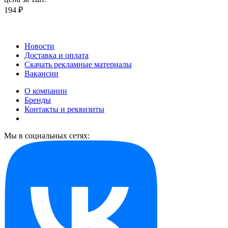
194 ₽
Новости
Доставка и оплата
Скачать рекламные материалы
Вакансии
О компании
Бренды
Контакты и реквизиты
Мы в социальных сетях: