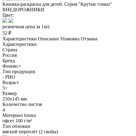
Книжка-раскраска для детей. Серия "Крутые гонки"
ВНЕДОРОЖНИКИ
Цвет:
розничная цена за 1шт.
52 ₽
Характеристики
Описание
Упаковка
Отзывы
Характеристики
Страна
Россия
Бренд
Феникс+
Тип продукции
- РИО
Возраст
5+
Размер
210х145 мм
Количество листов
4
Материал блока
офсет 100 г/м²
Тип обложки
мягкий переплёт (2 скобы)