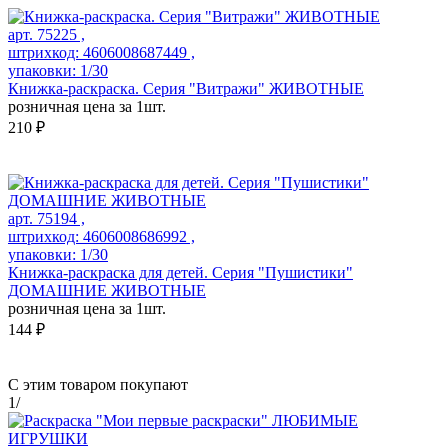
арт. 75225 ,
штрихкод: 4606008687449 ,
упаковки: 1/30
Книжка-раскраска. Серия "Витражи" ЖИВОТНЫЕ
розничная цена за 1шт.
210 ₽
арт. 75194 ,
штрихкод: 4606008686992 ,
упаковки: 1/30
Книжка-раскраска для детей. Серия "Пушистики"
ДОМАШНИЕ ЖИВОТНЫЕ
розничная цена за 1шт.
144 ₽
С этим товаром покупают
1
/