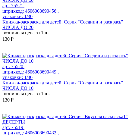
арт. 75521 ,
штрихкод: 4606008690456 ,
упаковки: 1/30
Книжка-раскраска для детей. Серия "Соедини и раскрась"
ЧИСЛА ДО 20
розничная цена за 1шт.
130 ₽
арт. 75520 ,
штрихкод: 4606008690449 ,
упаковки: 1/30
Книжка-раскраска для детей. Серия "Соедини и раскрась"
ЧИСЛА ДО 10
розничная цена за 1шт.
130 ₽
арт. 75519 ,
штрихкод: 4606008690432 ,