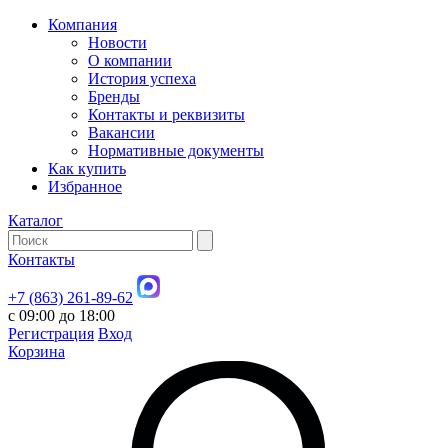
Компания
Новости
О компании
История успеха
Бренды
Контакты и реквизиты
Вакансии
Нормативные документы
Как купить
Избранное
Каталог
Контакты
+7 (863) 261-89-62
с 09:00 до 18:00
Регистрация
Вход
Корзина