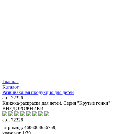
Главная
Каталог
Развивающая продукция для детей
арт. 72326
Книжка-раскраска для детей. Серия "Крутые гонки"
ВНЕДОРОЖНИКИ
арт. 72326
штрихкод: 4606008656759,
упаковки: 1/30