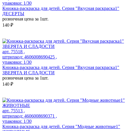
упаковки: 1/30
Книжка-раскраска для детей. Серия "Вкусная раскраска1"
ДЕСЕРТЫ
розничная цена за 1шт.
140 ₽
арт. 75518 ,
штрихкод: 4606008690425 ,
упаковки: 1/30
Книжка-раскраска для детей. Серия "Вкусная раскраска1"
ЗВЕРЯТА И СЛАДОСТИ
розничная цена за 1шт.
140 ₽
арт. 75513 ,
штрихкод: 4606008690371 ,
упаковки: 1/30
Книжка-раскраска для детей. Серия "Модные животные1"