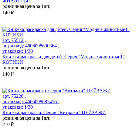
ЖИВОТНЫЕ
розничная цена за 1шт.
140 ₽
арт. 75512 ,
штрихкод: 4606008690364 ,
упаковки: 1/30
Книжка-раскраска для детей. Серия "Модные животные1"
КОТИКИ
розничная цена за 1шт.
140 ₽
арт. 75226 ,
штрихкод: 4606008687456 ,
упаковки: 1/30
Книжка-раскраска. Серия "Витражи" ПЕЙЗАЖИ
розничная цена за 1шт.
210 ₽