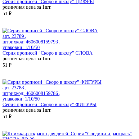
Серия прописей "Скоро в школу" ЦИФРЫ
розничная цена за 1шт.
51 ₽
арт. 23789 ,
штрихкод: 4606008159793 ,
упаковки: 1/10/50
Серия прописей "Скоро в школу" СЛОВА
розничная цена за 1шт.
51 ₽
арт. 23788 ,
штрихкод: 4606008159786 ,
упаковки: 1/10/50
Серия прописей "Скоро в школу" ФИГУРЫ
розничная цена за 1шт.
51 ₽