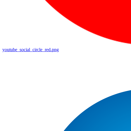
youtube_social_circle_red.png