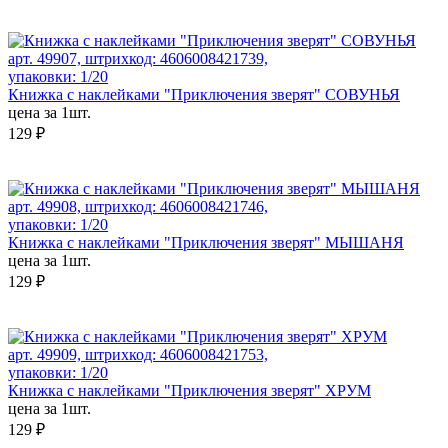
арт. 49907, штрихкод: 4606008421739,
упаковки: 1/20
Книжка с наклейками "Приключения зверят" СОВУНЬЯ
цена за 1шт.
129 ₽
арт. 49908, штрихкод: 4606008421746,
упаковки: 1/20
Книжка с наклейками "Приключения зверят" МЫШАНЯ
цена за 1шт.
129 ₽
арт. 49909, штрихкод: 4606008421753,
упаковки: 1/20
Книжка с наклейками "Приключения зверят" ХРУМ
цена за 1шт.
129 ₽