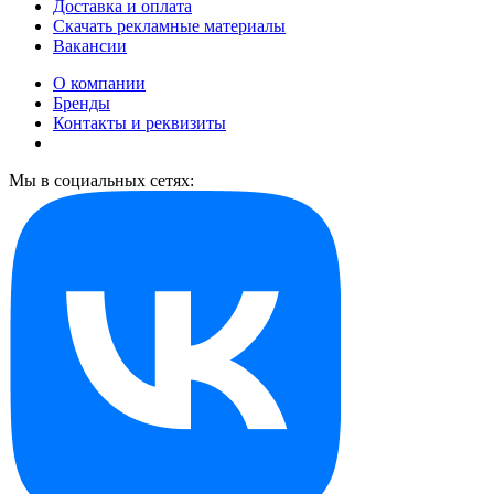
Доставка и оплата
Скачать рекламные материалы
Вакансии
О компании
Бренды
Контакты и реквизиты
Мы в социальных сетях: