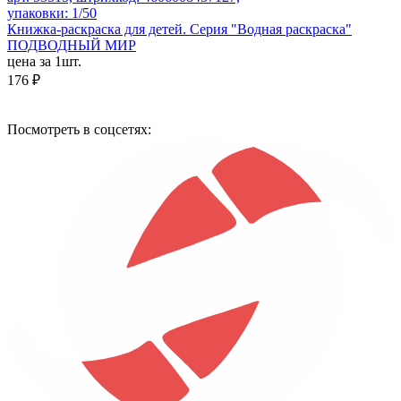
упаковки: 1/50
Книжка-раскраска для детей. Серия "Водная раскраска"
ПОДВОДНЫЙ МИР
цена за 1шт.
176 ₽
Посмотреть в соцсетях: