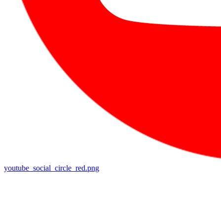
youtube_social_circle_red.png