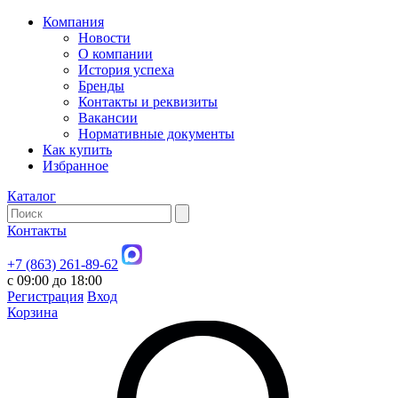
Компания
Новости
О компании
История успеха
Бренды
Контакты и реквизиты
Вакансии
Нормативные документы
Как купить
Избранное
Каталог
Контакты
+7 (863) 261-89-62
с 09:00 до 18:00
Регистрация
Вход
Корзина