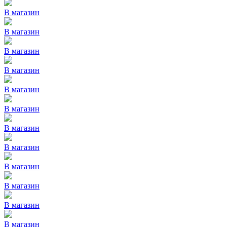
В магазин
В магазин
В магазин
В магазин
В магазин
В магазин
В магазин
В магазин
В магазин
В магазин
В магазин
В магазин