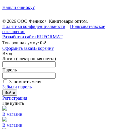
Нашли ошибку?
© 2026 ООО Феникс+ Канцтовары оптом.
Политика конфиденциальности
Пользовательское
соглашение
Разработка сайта
RUFORMAT
Товаров на сумму: 0 ₽
Оформить заказ
В корзину
Вход
Логин (электронная почта)
Пароль
Запомнить меня
Забыли пароль
Войти
Регистрация
Где купить
В магазин
В магазин