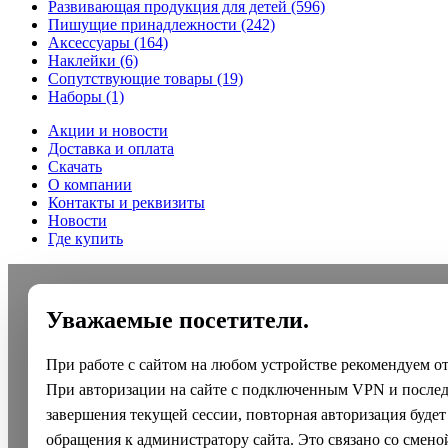
Развивающая продукция для детей
(596)
Пишущие принадлежности
(242)
Аксессуары
(164)
Наклейки
(6)
Сопутствующие товары
(19)
Наборы
(1)
Акции и новости
Доставка и оплата
Скачать
О компании
Контакты и реквизиты
Новости
Где купить
Уважаемые посетители.
При работе с сайтом на любом устройстве рекомендуем о
При авторизации на сайте с подключенным VPN и после
завершения текущей сессии, повторная авторизация будет
обращения к администратору сайта. Это связано со смено