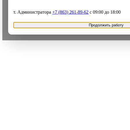
т. Администратора
+7 (863) 261-89-62
с 09:00 до 18:00
Продолжить работу