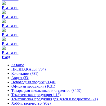
В магазин
В магазин
В магазин
В магазин
В магазин
В магазин
Вход
Каталог
ПРЕДЗАКАЗЫ
(704)
Коллекции
(781)
Акция
(33)
Новогодняя продукция
(40)
Офисная продукция
(1631)
Товары для школьников и студентов
(3459)
Тематическая продукция
(113)
Тематическая продукция для детей и подростков
(71)
Хобби, творчество
(952)