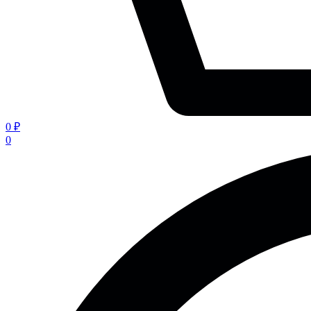
0 ₽
0