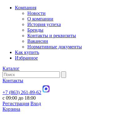
Компания
Новости
О компании
История успеха
Бренды
Контакты и реквизиты
Вакансии
Нормативные документы
Как купить
Избранное
Каталог
Контакты
+7 (863) 261-89-62
с 09:00 до 18:00
Регистрация
Вход
Корзина