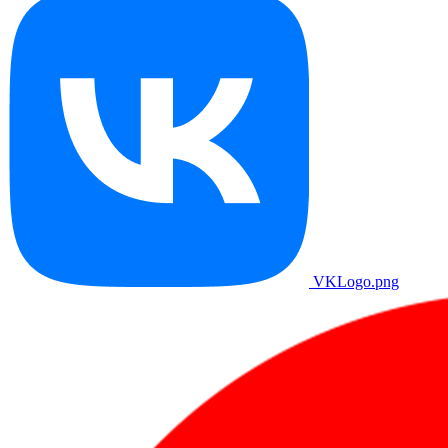
VKLogo.png