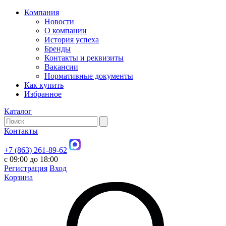
Компания
Новости
О компании
История успеха
Бренды
Контакты и реквизиты
Вакансии
Нормативные документы
Как купить
Избранное
Каталог
Контакты
+7 (863) 261-89-62
с 09:00 до 18:00
Регистрация
Вход
Корзина