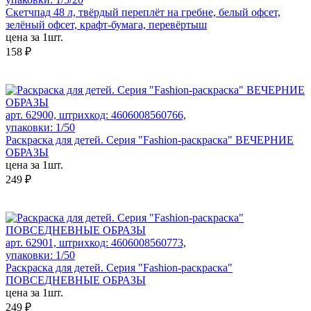
Скетчпад 48 л, твёрдый переплёт на гребне, белый офсет,
зелёный офсет, крафт-бумага, перевёртыш
цена за 1шт.
158 ₽
арт. 62900, штрихкод: 4606008560766,
упаковки: 1/50
Раскраска для детей. Серия "Fashion-раскраска" ВЕЧЕРНИЕ
ОБРАЗЫ
цена за 1шт.
249 ₽
арт. 62901, штрихкод: 4606008560773,
упаковки: 1/50
Раскраска для детей. Серия "Fashion-раскраска"
ПОВСЕДНЕВНЫЕ ОБРАЗЫ
цена за 1шт.
249 ₽