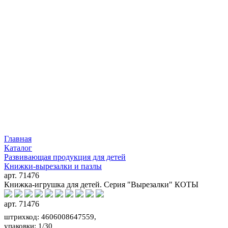
Главная
Каталог
Развивающая продукция для детей
Книжки-вырезалки и пазлы
арт. 71476
Книжка-игрушка для детей. Серия "Вырезалки" КОТЫ
арт. 71476
штрихкод: 4606008647559,
упаковки: 1/30