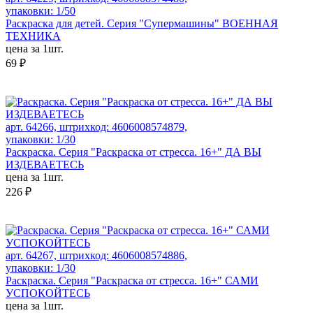
упаковки: 1/50
Раскраска для детей. Серия "Супермашины" ВОЕННАЯ
ТЕХНИКА
цена за 1шт.
69 ₽
арт. 64266, штрихкод: 4606008574879,
упаковки: 1/30
Раскраска. Серия "Раскраска от стресса. 16+" ДА ВЫ
ИЗДЕВАЕТЕСЬ
цена за 1шт.
226 ₽
арт. 64267, штрихкод: 4606008574886,
упаковки: 1/30
Раскраска. Серия "Раскраска от стресса. 16+" САМИ
УСПОКОЙТЕСЬ
цена за 1шт.