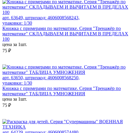
арт. 63649, штрихкод: 4606008568243,
упаковки: 1/30
Книжка с примерами по математике. Серия "Тренажёр по
математике" СКЛАДЫВАЕМ И ВЫЧИТАЕМ В ПРЕДЕЛАХ
100
цена за 1шт.
75 ₽
арт. 63650, штрихкод: 4606008568250,
упаковки: 1/30
Книжка с примерами по математике. Серия "Тренажёр по
математике" ТАБЛИЦА УМНОЖЕНИЯ
цена за 1шт.
75 ₽
арт. 64229, штрихкод: 4606008574480,