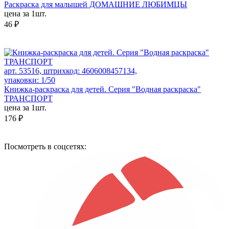
Раскраска для малышей ДОМАШНИЕ ЛЮБИМЦЫ
цена за 1шт.
46 ₽
арт. 53516, штрихкод: 4606008457134,
упаковки: 1/50
Книжка-раскраска для детей. Серия "Водная раскраска"
ТРАНСПОРТ
цена за 1шт.
176 ₽
Посмотреть в соцсетях: