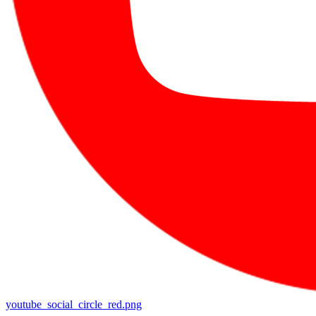
youtube_social_circle_red.png