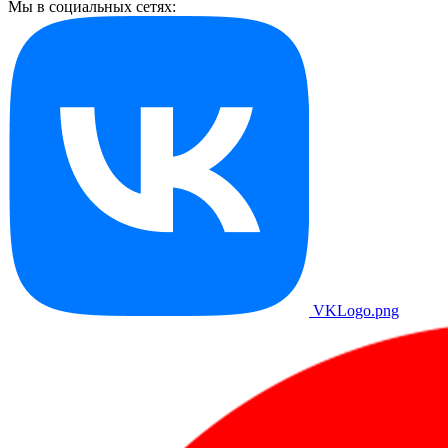
Мы в социальных сетях:
VKLogo.png