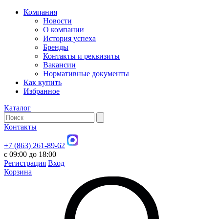
Компания
Новости
О компании
История успеха
Бренды
Контакты и реквизиты
Вакансии
Нормативные документы
Как купить
Избранное
Каталог
Контакты
+7 (863) 261-89-62
с 09:00 до 18:00
Регистрация
Вход
Корзина