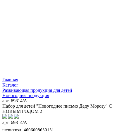
Главная
Каталог
Развивающая продукция для детей
Новогодняя продукция
арт. 69814/А
Набор для детей "Новогоднее письмо Деду Морозу" С
НОВЫМ ГОДОМ 2
арт. 69814/А
штрихкод: 4606008630131,