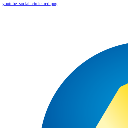
youtube_social_circle_red.png