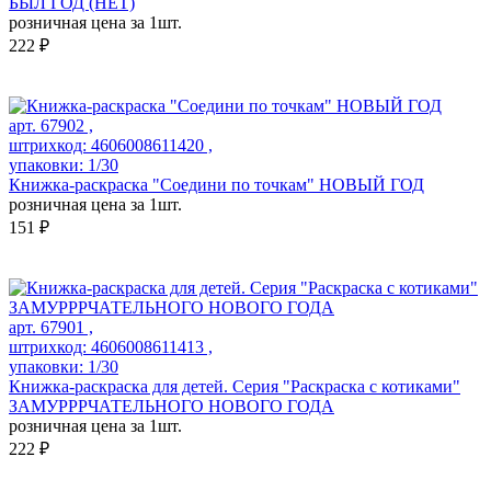
БЫЛ ГОД (НЕТ)
розничная цена за 1шт.
222 ₽
арт. 67902 ,
штрихкод: 4606008611420 ,
упаковки: 1/30
Книжка-раскраска "Соедини по точкам" НОВЫЙ ГОД
розничная цена за 1шт.
151 ₽
арт. 67901 ,
штрихкод: 4606008611413 ,
упаковки: 1/30
Книжка-раскраска для детей. Серия "Раскраска с котиками"
ЗАМУРРРЧАТЕЛЬНОГО НОВОГО ГОДА
розничная цена за 1шт.
222 ₽