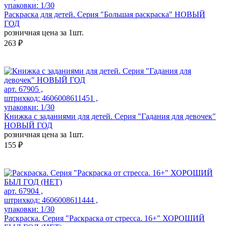
упаковки: 1/30
Раскраска для детей. Серия "Большая раскраска" НОВЫЙ
ГОД
розничная цена за 1шт.
263 ₽
арт. 67905 ,
штрихкод: 4606008611451 ,
упаковки: 1/30
Книжка с заданиями для детей. Серия "Гадания для девочек"
НОВЫЙ ГОД
розничная цена за 1шт.
155 ₽
арт. 67904 ,
штрихкод: 4606008611444 ,
упаковки: 1/30
Раскраска. Серия "Раскраска от стресса. 16+" ХОРОШИЙ