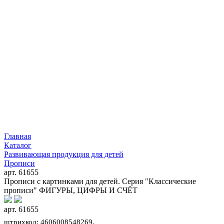
Главная
Каталог
Развивающая продукция для детей
Прописи
арт. 61655
Прописи с картинками для детей. Серия "Классические
прописи" ФИГУРЫ, ЦИФРЫ И СЧЁТ
арт. 61655
штрихкод: 4606008548269,