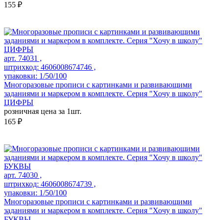
155 ₽
арт. 74031 ,
штрихкод: 4606008674746 ,
упаковки: 1/50/100
Многоразовые прописи с картинками и развивающими
заданиями и маркером в комплекте. Серия "Хочу в школу"
ЦИФРЫ
розничная цена за 1шт.
165 ₽
арт. 74030 ,
штрихкод: 4606008674739 ,
упаковки: 1/50/100
Многоразовые прописи с картинками и развивающими
заданиями и маркером в комплекте. Серия "Хочу в школу"
БУКВЫ