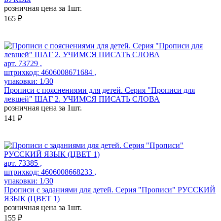
розничная цена за 1шт.
165 ₽
арт. 73729 ,
штрихкод: 4606008671684 ,
упаковки: 1/30
Прописи с пояснениями для детей. Серия "Прописи для
левшей" ШАГ 2. УЧИМСЯ ПИСАТЬ СЛОВА
розничная цена за 1шт.
141 ₽
арт. 73385 ,
штрихкод: 4606008668233 ,
упаковки: 1/30
Прописи с заданиями для детей. Серия "Прописи" РУССКИЙ
ЯЗЫК (ЦВЕТ 1)
розничная цена за 1шт.
155 ₽