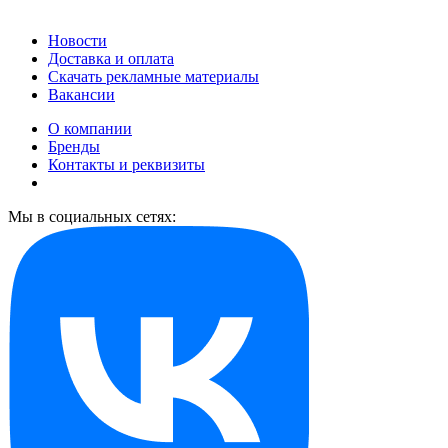
Новости
Доставка и оплата
Скачать рекламные материалы
Вакансии
О компании
Бренды
Контакты и реквизиты
Мы в социальных сетях: