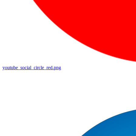
youtube_social_circle_red.png