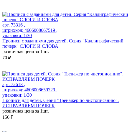
арт. 73316 ,
штрихкод: 4606008667519 ,
упаковки: 1/30
Прописи с заданиями для детей. Серия "Каллиграфический
почерк" СЛОГИ И СЛОВА
розничная цена за 1шт.
70 ₽
арт. 72618 ,
штрихкод: 4606008659729 ,
упаковки: 1/30
Прописи для детей. Серия "Тренажер по чистописанию".
ИСПРАВЛЯЕМ ПОЧЕРК
розничная цена за 1шт.
156 ₽