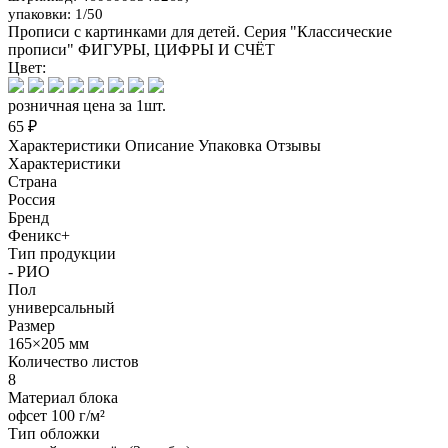
упаковки: 1/50
Прописи с картинками для детей. Серия "Классические
прописи" ФИГУРЫ, ЦИФРЫ И СЧЁТ
Цвет:
розничная цена за 1шт.
65 ₽
Характеристики
Описание
Упаковка
Отзывы
Характеристики
Страна
Россия
Бренд
Феникс+
Тип продукции
- РИО
Пол
универсальный
Размер
165×205 мм
Количество листов
8
Материал блока
офсет 100 г/м²
Тип обложки