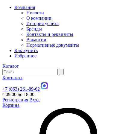
Компания
Новости
О компании
История успеха
Бренды
Контакты и реквизиты
Вакансии
Нормативные документы
Как купить
Избранное
Каталог
Контакты
+7 (863) 261-89-62
с 09:00 до 18:00
Регистрация
Вход
Корзина