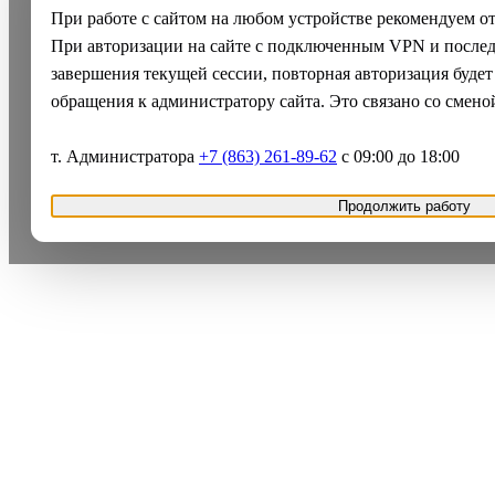
При работе с сайтом на любом устройстве рекомендуем о
При авторизации на сайте с подключенным VPN и после
завершения текущей сессии, повторная авторизация будет
обращения к администратору сайта. Это связано со смено
т. Администратора
+7 (863) 261-89-62
с 09:00 до 18:00
Продолжить работу