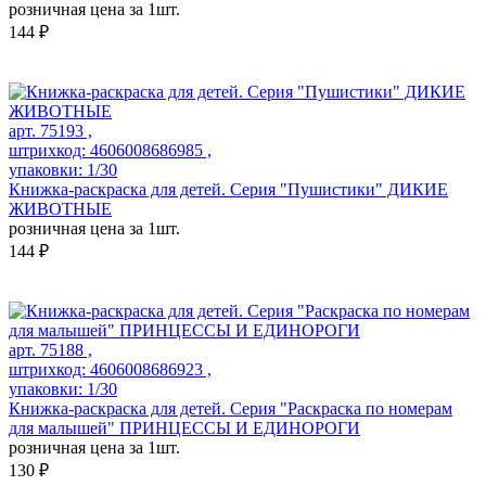
розничная цена за 1шт.
144 ₽
арт. 75193 ,
штрихкод: 4606008686985 ,
упаковки: 1/30
Книжка-раскраска для детей. Серия "Пушистики" ДИКИЕ
ЖИВОТНЫЕ
розничная цена за 1шт.
144 ₽
арт. 75188 ,
штрихкод: 4606008686923 ,
упаковки: 1/30
Книжка-раскраска для детей. Серия "Раскраска по номерам
для малышей" ПРИНЦЕССЫ И ЕДИНОРОГИ
розничная цена за 1шт.
130 ₽