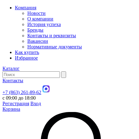
Компания
Новости
О компании
История успеха
Бренды
Контакты и реквизиты
Вакансии
Нормативные документы
Как купить
Избранное
Каталог
Контакты
+7 (863) 261-89-62
с 09:00 до 18:00
Регистрация
Вход
Корзина