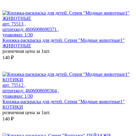
арт. 75513 ,
штрихкод: 4606008690371 ,
упаковки: 1/30
Книжка-раскраска для детей. Серия "Модные животные1"
ЖИВОТНЫЕ
розничная цена за 1шт.
140 ₽
арт. 75512 ,
штрихкод: 4606008690364 ,
упаковки: 1/30
Книжка-раскраска для детей. Серия "Модные животные1"
КОТИКИ
розничная цена за 1шт.
140 ₽