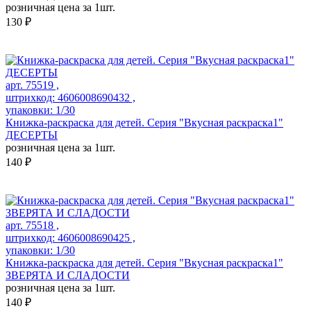
розничная цена за 1шт.
130 ₽
арт. 75519 ,
штрихкод: 4606008690432 ,
упаковки: 1/30
Книжка-раскраска для детей. Серия "Вкусная раскраска1"
ДЕСЕРТЫ
розничная цена за 1шт.
140 ₽
арт. 75518 ,
штрихкод: 4606008690425 ,
упаковки: 1/30
Книжка-раскраска для детей. Серия "Вкусная раскраска1"
ЗВЕРЯТА И СЛАДОСТИ
розничная цена за 1шт.
140 ₽