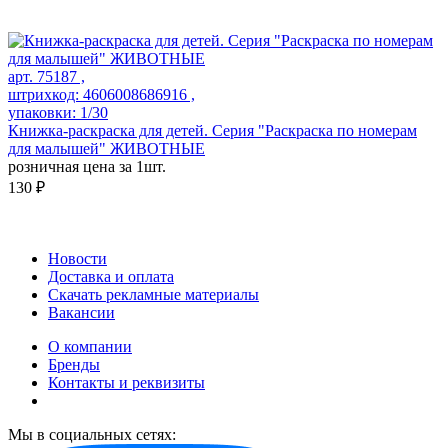
арт. 75187 ,
штрихкод: 4606008686916 ,
упаковки: 1/30
Книжка-раскраска для детей. Серия "Раскраска по номерам
для малышей" ЖИВОТНЫЕ
розничная цена за 1шт.
130 ₽
Новости
Доставка и оплата
Скачать рекламные материалы
Вакансии
О компании
Бренды
Контакты и реквизиты
Мы в социальных сетях: