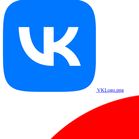
VKLogo.png