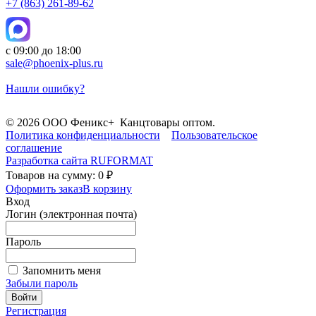
+7 (863) 261-89-62
с 09:00 до 18:00
sale@phoenix-plus.ru
Нашли ошибку?
© 2026 ООО Феникс+ Канцтовары оптом.
Политика конфиденциальности
Пользовательское
соглашение
Разработка сайта
RUFORMAT
Товаров на сумму: 0 ₽
Оформить заказ
В корзину
Вход
Логин (электронная почта)
Пароль
Запомнить меня
Забыли пароль
Войти
Регистрация