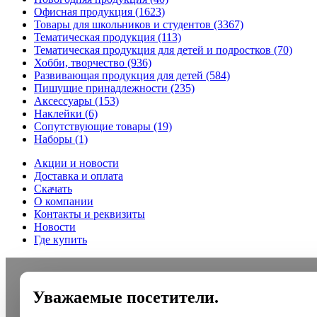
Офисная продукция
(1623)
Товары для школьников и студентов
(3367)
Тематическая продукция
(113)
Тематическая продукция для детей и подростков
(70)
Хобби, творчество
(936)
Развивающая продукция для детей
(584)
Пишущие принадлежности
(235)
Аксессуары
(153)
Наклейки
(6)
Сопутствующие товары
(19)
Наборы
(1)
Акции и новости
Доставка и оплата
Скачать
О компании
Контакты и реквизиты
Новости
Где купить
Уважаемые посетители.