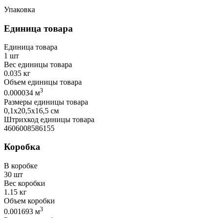
Упаковка
Единица товара
Единица товара
1 шт
Вес единицы товара
0.035 кг
Объем единицы товара
3
0.000034 м
Размеры единицы товара
0,1х20,5х16,5 см
Штрихкод единицы товара
4606008586155
Коробка
В коробке
30 шт
Вес коробки
1.15 кг
Объем коробки
3
0.001693 м