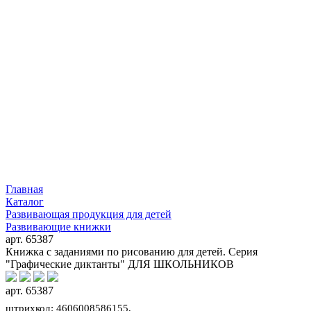
Главная
Каталог
Развивающая продукция для детей
Развивающие книжки
арт. 65387
Книжка с заданиями по рисованию для детей. Серия
"Графические диктанты" ДЛЯ ШКОЛЬНИКОВ
арт. 65387
штрихкод: 4606008586155,