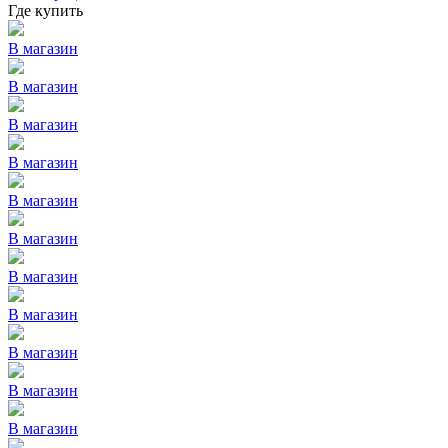
Где купить
В магазин
В магазин
В магазин
В магазин
В магазин
В магазин
В магазин
В магазин
В магазин
В магазин
В магазин