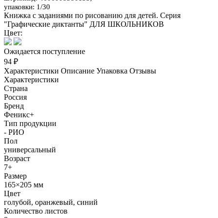
упаковки: 1/30
Книжка с заданиями по рисованию для детей. Серия
"Графические диктанты" ДЛЯ ШКОЛЬНИКОВ
Цвет:
Ожидается поступление
94 ₽
Характеристики
Описание
Упаковка
Отзывы
Характеристики
Страна
Россия
Бренд
Феникс+
Тип продукции
- РИО
Пол
универсальный
Возраст
7+
Размер
165×205 мм
Цвет
голубой, оранжевый, синий
Количество листов