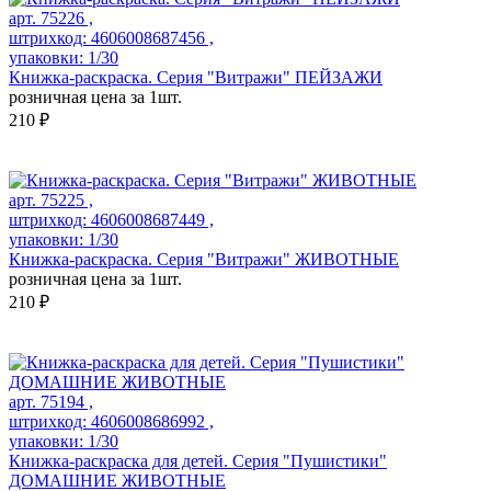
арт. 75226 ,
штрихкод: 4606008687456 ,
упаковки: 1/30
Книжка-раскраска. Серия "Витражи" ПЕЙЗАЖИ
розничная цена за 1шт.
210 ₽
арт. 75225 ,
штрихкод: 4606008687449 ,
упаковки: 1/30
Книжка-раскраска. Серия "Витражи" ЖИВОТНЫЕ
розничная цена за 1шт.
210 ₽
арт. 75194 ,
штрихкод: 4606008686992 ,
упаковки: 1/30
Книжка-раскраска для детей. Серия "Пушистики"
ДОМАШНИЕ ЖИВОТНЫЕ