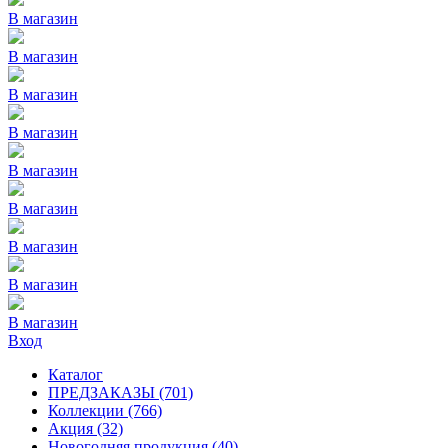
В магазин
В магазин
В магазин
В магазин
В магазин
В магазин
В магазин
В магазин
В магазин
Вход
Каталог
ПРЕДЗАКАЗЫ
(701)
Коллекции
(766)
Акция
(32)
Новогодняя продукция
(40)