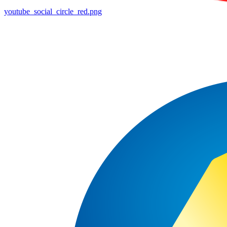
youtube_social_circle_red.png