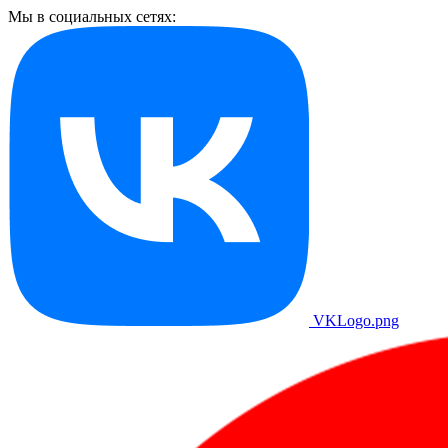
Мы в социальных сетях:
VKLogo.png