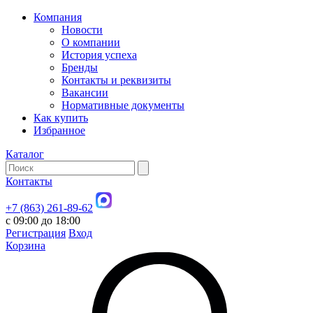
Компания
Новости
О компании
История успеха
Бренды
Контакты и реквизиты
Вакансии
Нормативные документы
Как купить
Избранное
Каталог
Контакты
+7 (863) 261-89-62
с 09:00 до 18:00
Регистрация
Вход
Корзина