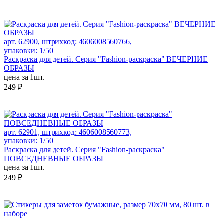
арт. 62900, штрихкод: 4606008560766,
упаковки: 1/50
Раскраска для детей. Серия "Fashion-раскраска" ВЕЧЕРНИЕ
ОБРАЗЫ
цена за 1шт.
249 ₽
арт. 62901, штрихкод: 4606008560773,
упаковки: 1/50
Раскраска для детей. Серия "Fashion-раскраска"
ПОВСЕДНЕВНЫЕ ОБРАЗЫ
цена за 1шт.
249 ₽