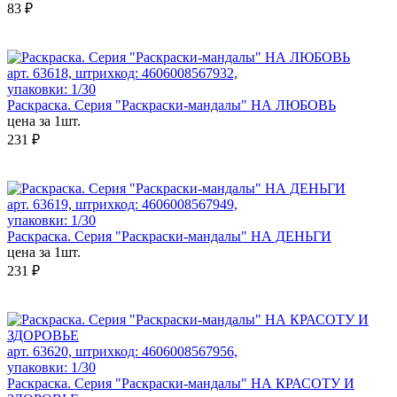
83 ₽
арт. 63618, штрихкод: 4606008567932,
упаковки: 1/30
Раскраска. Серия "Раскраски-мандалы" НА ЛЮБОВЬ
цена за 1шт.
231 ₽
арт. 63619, штрихкод: 4606008567949,
упаковки: 1/30
Раскраска. Серия "Раскраски-мандалы" НА ДЕНЬГИ
цена за 1шт.
231 ₽
арт. 63620, штрихкод: 4606008567956,
упаковки: 1/30
Раскраска. Серия "Раскраски-мандалы" НА КРАСОТУ И