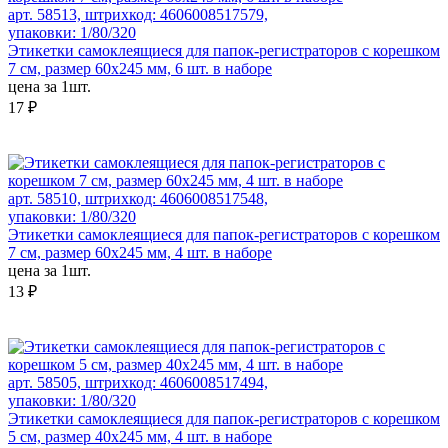
арт. 58513, штрихкод: 4606008517579,
упаковки: 1/80/320
Этикетки самоклеящиеся для папок-регистраторов с корешком
7 см, размер 60x245 мм, 6 шт. в наборе
цена за 1шт.
17 ₽
арт. 58510, штрихкод: 4606008517548,
упаковки: 1/80/320
Этикетки самоклеящиеся для папок-регистраторов с корешком
7 см, размер 60x245 мм, 4 шт. в наборе
цена за 1шт.
13 ₽
арт. 58505, штрихкод: 4606008517494,
упаковки: 1/80/320
Этикетки самоклеящиеся для папок-регистраторов с корешком
5 см, размер 40x245 мм, 4 шт. в наборе