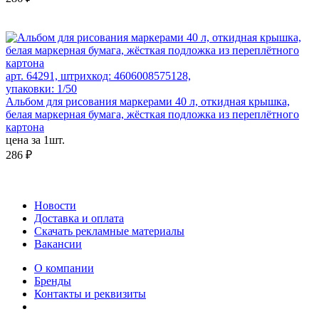
арт. 64291, штрихкод: 4606008575128,
упаковки: 1/50
Альбом для рисования маркерами 40 л, откидная крышка,
белая маркерная бумага, жёсткая подложка из переплётного
картона
цена за 1шт.
286 ₽
Новости
Доставка и оплата
Скачать рекламные материалы
Вакансии
О компании
Бренды
Контакты и реквизиты