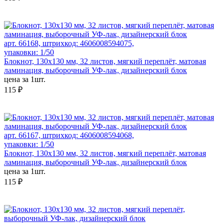
арт. 66168, штрихкод: 4606008594075,
упаковки: 1/50
Блокнот, 130х130 мм, 32 листов, мягкий переплёт, матовая
ламинация, выборочный УФ-лак, дизайнерский блок
цена за 1шт.
115 ₽
арт. 66167, штрихкод: 4606008594068,
упаковки: 1/50
Блокнот, 130х130 мм, 32 листов, мягкий переплёт, матовая
ламинация, выборочный УФ-лак, дизайнерский блок
цена за 1шт.
115 ₽