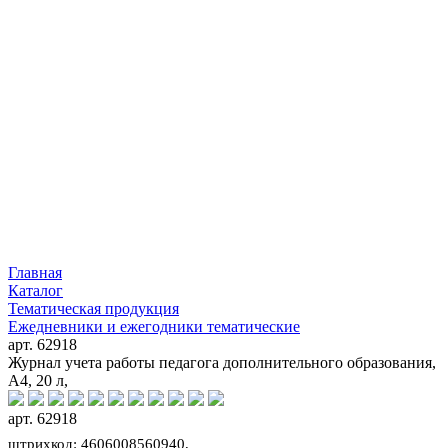
Главная
Каталог
Тематическая продукция
Ежедневники и ежегодники тематические
арт. 62918
Журнал учета работы педагога дополнительного образования,
А4, 20 л,
арт. 62918
штрихкод: 4606008560940,