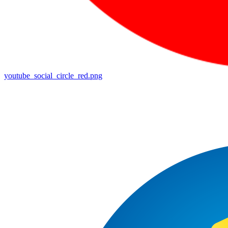
youtube_social_circle_red.png