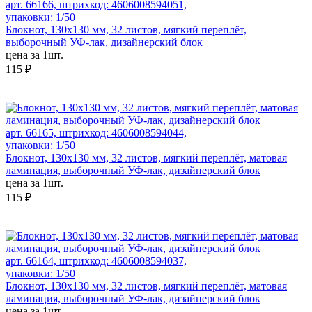
арт. 66166, штрихкод: 4606008594051,
упаковки: 1/50
Блокнот, 130х130 мм, 32 листов, мягкий переплёт,
выборочный УФ-лак, дизайнерский блок
цена за 1шт.
115 ₽
арт. 66165, штрихкод: 4606008594044,
упаковки: 1/50
Блокнот, 130х130 мм, 32 листов, мягкий переплёт, матовая
ламинация, выборочный УФ-лак, дизайнерский блок
цена за 1шт.
115 ₽
арт. 66164, штрихкод: 4606008594037,
упаковки: 1/50
Блокнот, 130х130 мм, 32 листов, мягкий переплёт, матовая
ламинация, выборочный УФ-лак, дизайнерский блок
цена за 1шт.