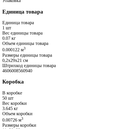
Упаковка
Единица товара
Единица товара
1 шт
Вес единицы товара
0.07 кг
Объем единицы товара
3
0.000122 м
Размеры единицы товара
0,2х29х21 см
Штрихкод единицы товара
4606008560940
Коробка
В коробке
50 шт
Вес коробки
3.645 кг
Объем коробки
3
0.00726 м
Размеры коробки