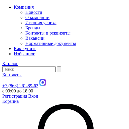
Компания
Новости
О компании
История успеха
Бренды
Контакты и реквизиты
Вакансии
Нормативные документы
Как купить
Избранное
Каталог
Контакты
+7 (863) 261-89-62
с 09:00 до 18:00
Регистрация
Вход
Корзина