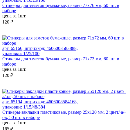
упаковки: 1/10/25/100
Стикеры для заметок бумажные, размер 77х76 мм, 60 шт. в
наборе
цена за 1шт.
120 ₽
арт. 65166, штрихкод: 4606008583888,
упаковки: 1/25/100
Стикеры для заметок бумажные, размер 71х72 мм, 60 шт. в
наборе
цена за 1шт.
120 ₽
арт. 65194, штрихкод: 4606008584168,
упаковки: 1/15/48/384
Стикеры-закладки пластиковые, размер 25х120 мм, 2 цвет/-а/-
ов, 50 шт. в наборе
цена за 1шт.
165 ₽