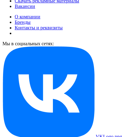
Скачать рекламные материалы
Вакансии
О компании
Бренды
Контакты и реквизиты
Мы в социальных сетях:
VKLogo.png