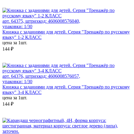
арт. 64375, штрихкод: 4606008576040,
упаковки: 1/30
Книжка с заданиями для детей. Серия "Тренажёр по русскому
языку" 1-2 КЛАСС
цена за 1шт.
144 ₽
арт. 64376, штрихкод: 4606008576057,
упаковки: 1/30
Книжка с заданиями для детей. Серия "Тренажёр по русскому
языку" 3-4 КЛАСС
цена за 1шт.
144 ₽