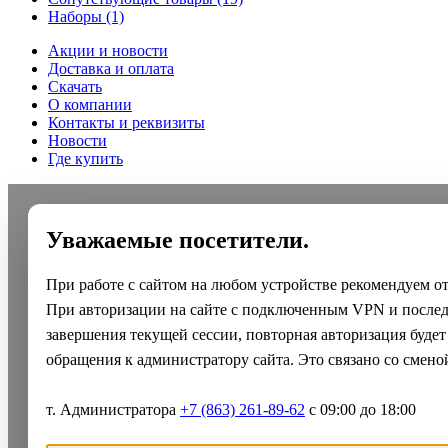
Наборы
(1)
Акции и новости
Доставка и оплата
Скачать
О компании
Контакты и реквизиты
Новости
Где купить
Уважаемые посетители.
При работе с сайтом на любом устройстве рекомендуем о
При авторизации на сайте с подключенным VPN и после
завершения текущей сессии, повторная авторизация будет
обращения к администратору сайта. Это связано со смено
т. Администратора
+7 (863) 261-89-62
с 09:00 до 18:00