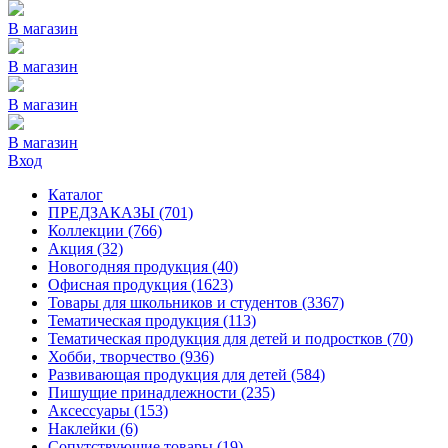
В магазин
В магазин
В магазин
В магазин
Вход
Каталог
ПРЕДЗАКАЗЫ
(701)
Коллекции
(766)
Акция
(32)
Новогодняя продукция
(40)
Офисная продукция
(1623)
Товары для школьников и студентов
(3367)
Тематическая продукция
(113)
Тематическая продукция для детей и подростков
(70)
Хобби, творчество
(936)
Развивающая продукция для детей
(584)
Пишущие принадлежности
(235)
Аксессуары
(153)
Наклейки
(6)
Сопутствующие товары
(19)