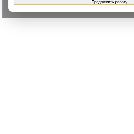
Продолжить работу