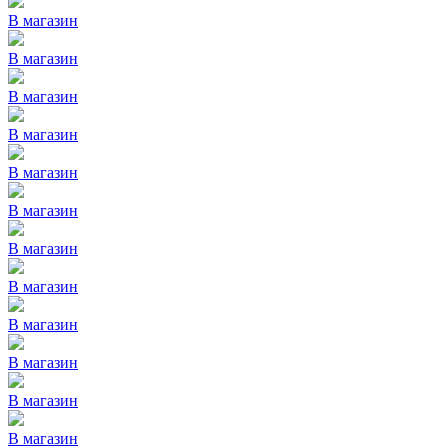
В магазин
В магазин
В магазин
В магазин
В магазин
В магазин
В магазин
В магазин
В магазин
В магазин
В магазин
В магазин