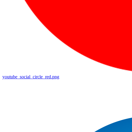
youtube_social_circle_red.png