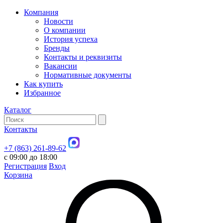
Компания
Новости
О компании
История успеха
Бренды
Контакты и реквизиты
Вакансии
Нормативные документы
Как купить
Избранное
Каталог
Контакты
+7 (863) 261-89-62
с 09:00 до 18:00
Регистрация
Вход
Корзина