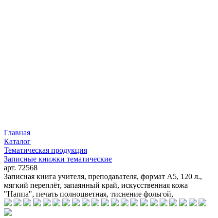
Главная
Каталог
Тематическая продукция
Записные книжки тематические
арт. 72568
Записная книга учителя, преподавателя, формат А5, 120 л.,
мягкий переплёт, запаянный край, искусственная кожа
"Наппа", печать полноцветная, тиснение фольгой,