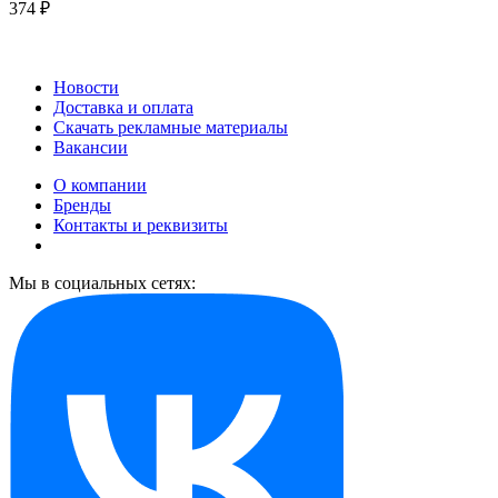
374 ₽
Новости
Доставка и оплата
Скачать рекламные материалы
Вакансии
О компании
Бренды
Контакты и реквизиты
Мы в социальных сетях: