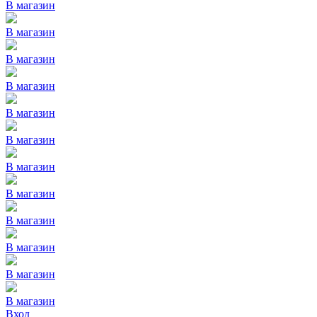
В магазин
В магазин
В магазин
В магазин
В магазин
В магазин
В магазин
В магазин
В магазин
В магазин
В магазин
В магазин
Вход