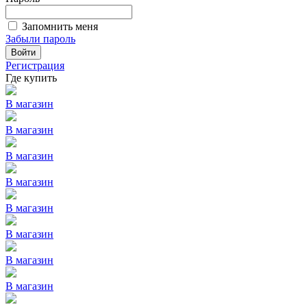
Запомнить меня
Забыли пароль
Войти
Регистрация
Где купить
В магазин
В магазин
В магазин
В магазин
В магазин
В магазин
В магазин
В магазин