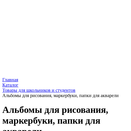
Главная
Каталог
Товары для школьников и студентов
Альбомы для рисования, маркербуки, папки для акварели
Альбомы для рисования,
маркербуки, папки для