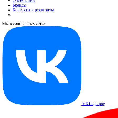
О компании
Бренды
Контакты и реквизиты
Мы в социальных сетях:
VKLogo.png