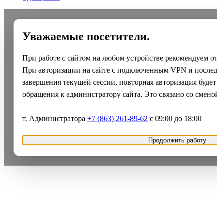
Уважаемые посетители.
При работе с сайтом на любом устройстве рекомендуем о
При авторизации на сайте с подключенным VPN и после
завершения текущей сессии, повторная авторизация будет
обращения к администратору сайта. Это связано со смено
т. Администратора
+7 (863) 261-89-62
с 09:00 до 18:00
Продолжить работу