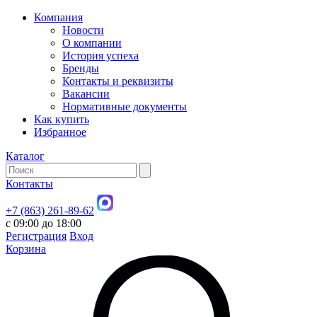
Компания
Новости
О компании
История успеха
Бренды
Контакты и реквизиты
Вакансии
Нормативные документы
Как купить
Избранное
Каталог
Контакты
+7 (863) 261-89-62
с 09:00 до 18:00
Регистрация
Вход
Корзина