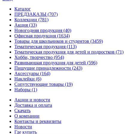
Каталог
ПРЕДЗАКАЗЫ
(707)
Коллекции
(781)
Акция
(33)
Новогодняя продукция
(40)
Офисная продукция
(1634)
Товары для школьников и студентов
(3459)
Тематическая продукция
(113)
Тематическая продукция для детей и подростков
(71)
Хобби, творчество
(954)
Развивающая продукция для детей
(596)
Пишущие принадлежности
(243)
Аксессуары
(164)
Наклейки
(6)
Сопутствующие товары
(19)
Наборы
(1)
Акции и новости
Доставка и оплата
Скачать
О компании
Контакты и реквизиты
Новости
Где купить