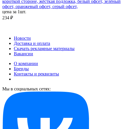
короткой стороне, жёсткая подложка, белый офсет, зелёный
офсет, оранжевый офсет, серый офсет,
цена за 1шт.
234 ₽
Новости
Доставка и оплата
Скачать рекламные материалы
Вакансии
О компании
Бренды
Контакты и реквизиты
Мы в социальных сетях: