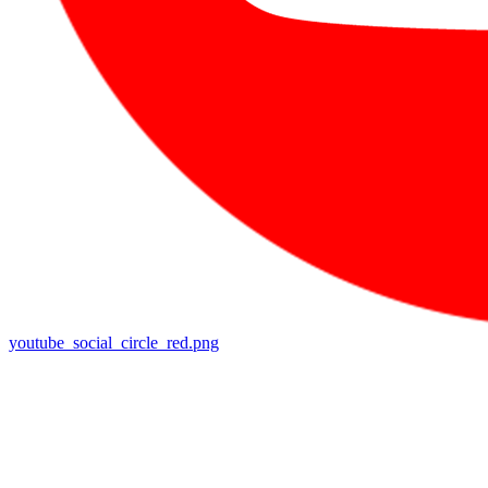
youtube_social_circle_red.png