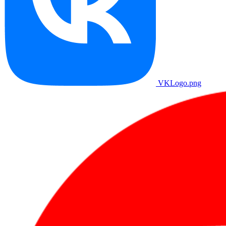
VKLogo.png