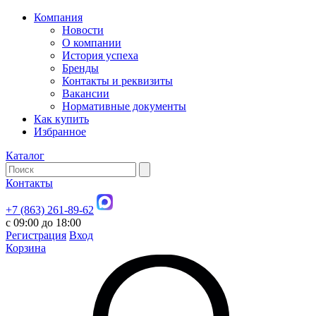
Компания
Новости
О компании
История успеха
Бренды
Контакты и реквизиты
Вакансии
Нормативные документы
Как купить
Избранное
Каталог
Контакты
+7 (863) 261-89-62
с 09:00 до 18:00
Регистрация
Вход
Корзина