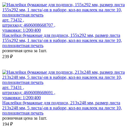
арт. 73432 ,
штрихкод: 4606008668707 ,
упаковки: 1/200/400
Наклейки бумажные для подписи, 155х292 мм, размер листа
155х292 мм, 1 листа/-ов в наборе, кол-во наклеек на листе 10,
полноцветная печать
розничная цена за 1шт.
239 ₽
арт. 73431 ,
штрихкод: 4606008668691 ,
упаковки: 1/200/400
Наклейки бумажные для подписи, 213х248 мм, размер листа
213х248 мм, 5 листа/-ов в наборе, кол-во наклеек на листе 10,
полноцветная печать
розничная цена за 1шт.
194 ₽