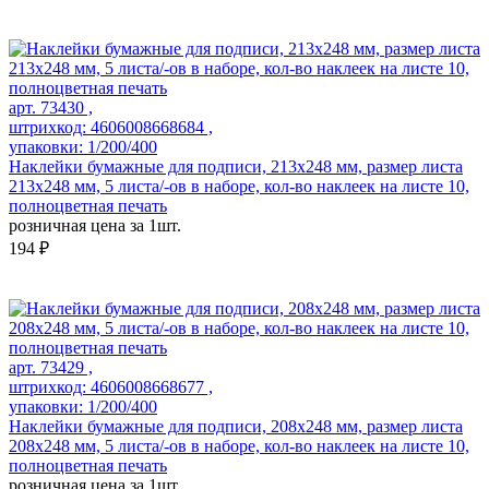
арт. 73430 ,
штрихкод: 4606008668684 ,
упаковки: 1/200/400
Наклейки бумажные для подписи, 213х248 мм, размер листа
213х248 мм, 5 листа/-ов в наборе, кол-во наклеек на листе 10,
полноцветная печать
розничная цена за 1шт.
194 ₽
арт. 73429 ,
штрихкод: 4606008668677 ,
упаковки: 1/200/400
Наклейки бумажные для подписи, 208х248 мм, размер листа
208х248 мм, 5 листа/-ов в наборе, кол-во наклеек на листе 10,
полноцветная печать
розничная цена за 1шт.