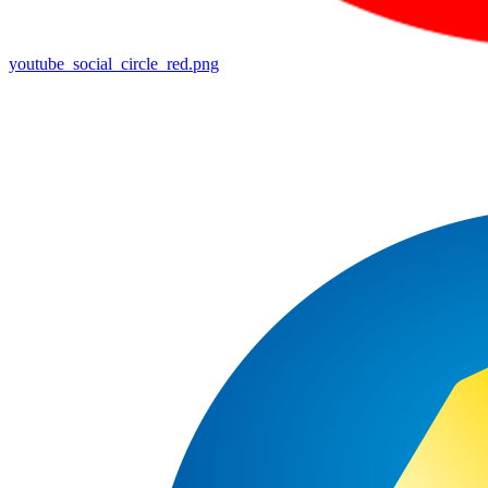
youtube_social_circle_red.png