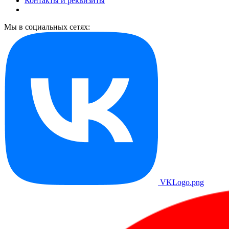
Контакты и реквизиты
Мы в социальных сетях:
VKLogo.png