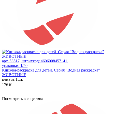
арт. 53517, штрихкод: 4606008457141,
упаковки: 1/50
Книжка-раскраска для детей. Серия "Водная раскраска"
ЖИВОТНЫЕ
цена за 1шт.
176 ₽
Посмотреть в соцсетях: