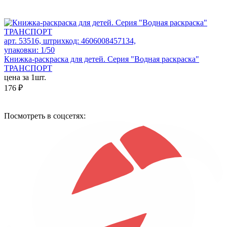
арт. 53516, штрихкод: 4606008457134,
упаковки: 1/50
Книжка-раскраска для детей. Серия "Водная раскраска"
ТРАНСПОРТ
цена за 1шт.
176 ₽
Посмотреть в соцсетях: