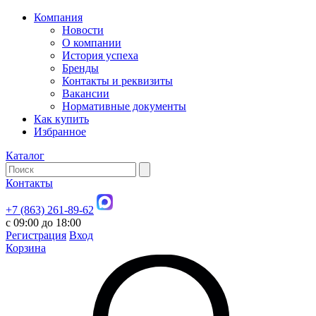
Компания
Новости
О компании
История успеха
Бренды
Контакты и реквизиты
Вакансии
Нормативные документы
Как купить
Избранное
Каталог
Контакты
+7 (863) 261-89-62
с 09:00 до 18:00
Регистрация
Вход
Корзина