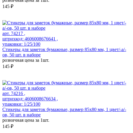
розничная цена за 1шт.
145 ₽
арт. 74217 ,
штрихкод: 4606008676641 ,
упаковки: 1/25/100
Стикеры для заметок бумажные, размер 85х80 мм, 1 цвет/-а/-
ов, 50 шт. в наборе
розничная цена за 1шт.
145 ₽
арт. 74216 ,
штрихкод: 4606008676634 ,
упаковки: 1/25/100
Стикеры для заметок бумажные, размер 85х80 мм, 1 цвет/-а/-
ов, 50 шт. в наборе
розничная цена за 1шт.
145 ₽