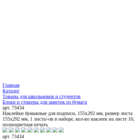
Главная
Каталог
Товары для школьников и студентов
Блоки и стикеры для заметок из бумаги
арт. 73434
Наклейки бумажные для подписи, 155х292 мм, размер листа
155х292 мм, 1 листа/-ов в наборе, кол-во наклеек на листе 10,
полноцветная печать
арт. 73434