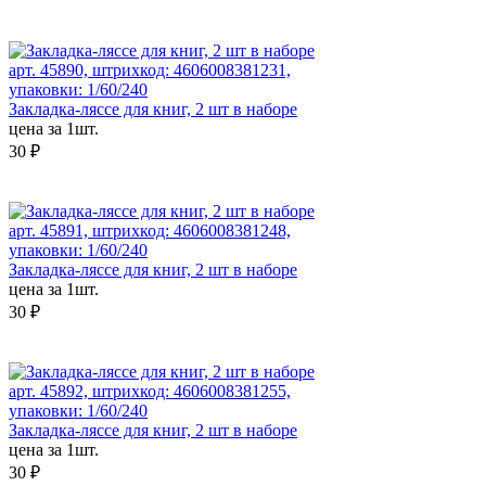
арт. 45890, штрихкод: 4606008381231,
упаковки: 1/60/240
Закладка-ляссе для книг, 2 шт в наборе
цена за 1шт.
30 ₽
арт. 45891, штрихкод: 4606008381248,
упаковки: 1/60/240
Закладка-ляссе для книг, 2 шт в наборе
цена за 1шт.
30 ₽
арт. 45892, штрихкод: 4606008381255,
упаковки: 1/60/240
Закладка-ляссе для книг, 2 шт в наборе
цена за 1шт.
30 ₽