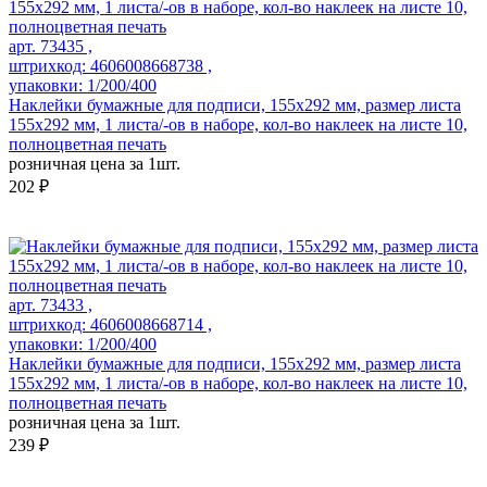
арт. 73435 ,
штрихкод: 4606008668738 ,
упаковки: 1/200/400
Наклейки бумажные для подписи, 155х292 мм, размер листа
155х292 мм, 1 листа/-ов в наборе, кол-во наклеек на листе 10,
полноцветная печать
розничная цена за 1шт.
202 ₽
арт. 73433 ,
штрихкод: 4606008668714 ,
упаковки: 1/200/400
Наклейки бумажные для подписи, 155х292 мм, размер листа
155х292 мм, 1 листа/-ов в наборе, кол-во наклеек на листе 10,
полноцветная печать
розничная цена за 1шт.
239 ₽