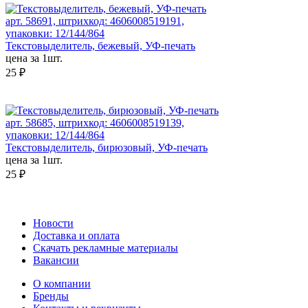
арт. 58691, штрихкод: 4606008519191,
упаковки: 12/144/864
Текстовыделитель, бежевый, УФ-печать
цена за 1шт.
25 ₽
арт. 58685, штрихкод: 4606008519139,
упаковки: 12/144/864
Текстовыделитель, бирюзовый, УФ-печать
цена за 1шт.
25 ₽
Новости
Доставка и оплата
Скачать рекламные материалы
Вакансии
О компании
Бренды