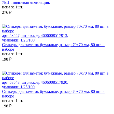
7БЦ, глянцевая ламинация,
цена за 1шт.
276 ₽
арт. 58547, штрихкод: 4606008517913,
упаковки: 1/25/100
Стикеры для заметок бумажные, размер 70х70 мм, 80 шт. в
наборе
цена за 1шт.
198 ₽
арт. 58548, штрихкод: 4606008517920,
упаковки: 1/25/100
Стикеры для заметок бумажные, размер 70х70 мм, 80 шт. в
наборе
цена за 1шт.
198 ₽