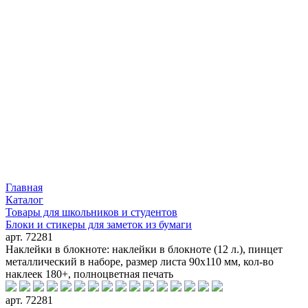
Главная
Каталог
Товары для школьников и студентов
Блоки и стикеры для заметок из бумаги
арт. 72281
Наклейки в блокноте: наклейки в блокноте (12 л.), пинцет
металлический в наборе, размер листа 90х110 мм, кол-во
наклеек 180+, полноцветная печать
арт. 72281