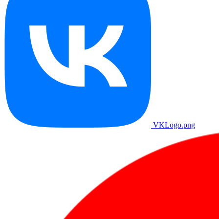
VKLogo.png