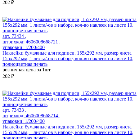
202 ₽
арт. 73434 ,
штрихкод: 4606008668721 ,
упаковки: 1/200/400
Наклейки бумажные для подписи, 155х292 мм, размер листа
155х292 мм, 1 листа/-ов в наборе, кол-во наклеек на листе 10,
полноцветная печать
розничная цена за 1шт.
202 ₽
арт. 73433 ,
штрихкод: 4606008668714 ,
упаковки: 1/200/400
Наклейки бумажные для подписи, 155х292 мм, размер листа
155х292 мм, 1 листа/-ов в наборе, кол-во наклеек на листе 10,
полноцветная печать