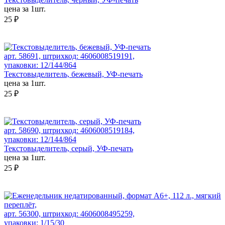
цена за 1шт.
25 ₽
арт. 58691, штрихкод: 4606008519191,
упаковки: 12/144/864
Текстовыделитель, бежевый, УФ-печать
цена за 1шт.
25 ₽
арт. 58690, штрихкод: 4606008519184,
упаковки: 12/144/864
Текстовыделитель, серый, УФ-печать
цена за 1шт.
25 ₽
арт. 56300, штрихкод: 4606008495259,
упаковки: 1/15/30