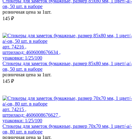
Стикеры для заметок бумажные, размер 85х80 мм, 1 цвет/-а/-
ов, 50 шт. в наборе
розничная цена за 1шт.
145 ₽
арт. 74216 ,
штрихкод: 4606008676634 ,
упаковки: 1/25/100
Стикеры для заметок бумажные, размер 85х80 мм, 1 цвет/-а/-
ов, 50 шт. в наборе
розничная цена за 1шт.
145 ₽
арт. 74215 ,
штрихкод: 4606008676627 ,
упаковки: 1/25/100
Стикеры для заметок бумажные, размер 70х70 мм, 1 цвет/-а/-
ов, 80 шт. в наборе
розничная цена за 1шт.