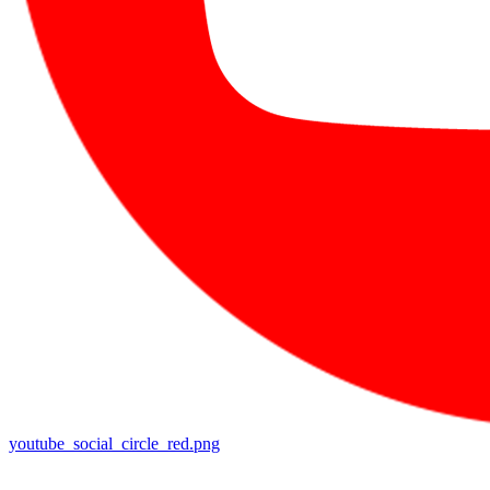
youtube_social_circle_red.png