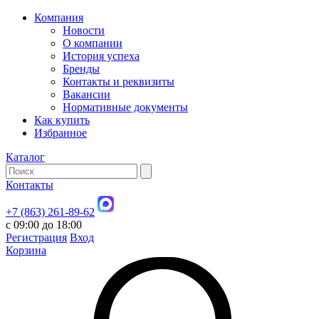
Компания
Новости
О компании
История успеха
Бренды
Контакты и реквизиты
Вакансии
Нормативные документы
Как купить
Избранное
Каталог
Контакты
+7 (863) 261-89-62
с 09:00 до 18:00
Регистрация
Вход
Корзина