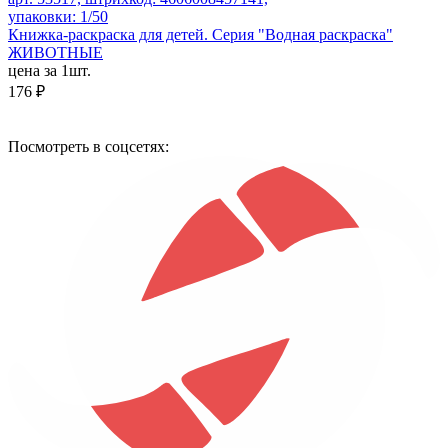
упаковки: 1/50
Книжка-раскраска для детей. Серия "Водная раскраска"
ЖИВОТНЫЕ
цена за 1шт.
176 ₽
Посмотреть в соцсетях: