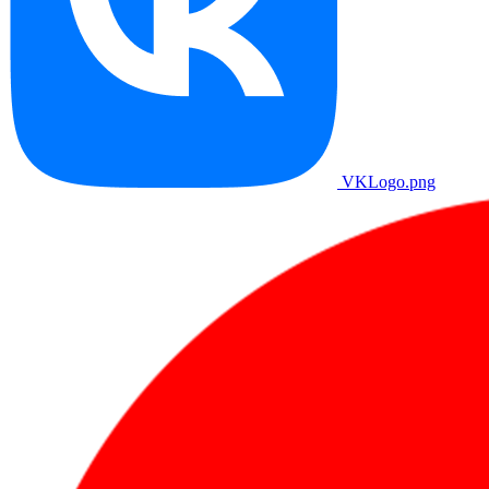
VKLogo.png