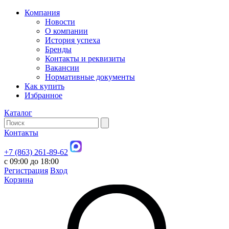
Компания
Новости
О компании
История успеха
Бренды
Контакты и реквизиты
Вакансии
Нормативные документы
Как купить
Избранное
Каталог
Контакты
+7 (863) 261-89-62
с 09:00 до 18:00
Регистрация
Вход
Корзина