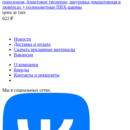
поролоном, блинтовое тиснение, шнуровка декоративная в
люверсах + полноцветные ПВХ-шармы
цена за 1шт.
622 ₽
Новости
Доставка и оплата
Скачать рекламные материалы
Вакансии
О компании
Бренды
Контакты и реквизиты
Мы в социальных сетях: